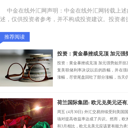
中金在线外汇网声明：中金在线外汇网转载上述
述，仅供投资者参考，并不构成投资建议。投资者
推荐阅读
投资：黄金暴挫或见顶 加元强
投资：黄金暴挫或见顶 加元强势如开挂20
复美联储利率决议以后的跌幅，并在强
涨幅，尽管尾盘回吐了部分涨幅，当天仍
周五 (4月30日) 外汇交易持续受到美
场对提高收益率达成了共识。然而，欧
和3月相比，欧元兑美元应该更有能力承受