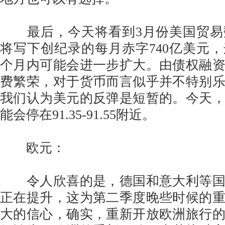
最后，今天将看到3月份美国贸易
将写下创纪录的每月赤字740亿美元
个月内可能会进一步扩大。由债权融
费繁荣，对于货币而言似乎并不特别
我们认为美元的反弹是短暂的。今天
能会停在91.35-91.55附近。
欧元：
令人欣喜的是，德国和意大利等国
正在提升，这为第二季度晚些时候的
大的信心，确实，重新开放欧洲旅行