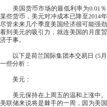
美国货币市场的最低利率为0.01
某些货币，美元对冲成本已降至2014
尽管未来几个季度美国经济很可能强
看到美元的吸引力，就连美国的月度
济于事。
以下是荷兰国际集团本交易日 (5月4
一些分析：
美元：
美元保持在上周五的温和上涨中。
美联储来说将是棘手的一周，因为美