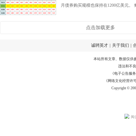
月债券购买规模也保持在1200亿美元。 鲍
点击加载更多
诚聘英才
|
关于我们
|
本站所有文章、数据仅供
违法和不
《电子公告服务许可证
《网络文化经营许可证》
Copyright © 20
闽公