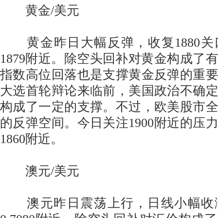
黄金/美元
黄金昨日大幅反弹，收复1880关
1879附近。除空头回补对黄金构成了
指数高位回落也是支撑黄金反弹的重
大选首轮辩论来临前，美国政治不确
构成了一定的支撑。不过，欧美股市
的反弹空间。今日关注1900附近的压
1860附近。
澳元/美元
澳元昨日震荡上行，日线小幅收