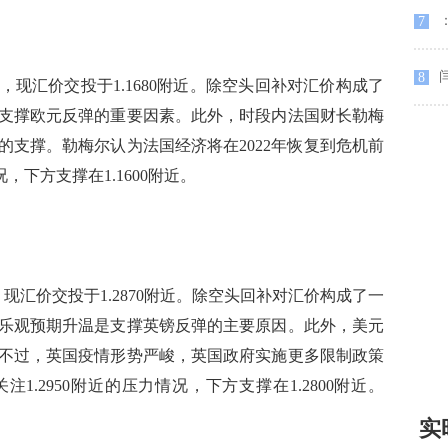
7
8
汇价交投于1.1680附近。除空头回补对汇价构成了
支撑欧元反弹的重要因素。此外，时段内法国财长勒梅
的支撑。勒梅尔认为法国经济将在2022年恢复到危机前
，下方支撑在1.1600附近。
汇价交投于1.2870附近。除空头回补对汇价构成了一
乐观预期升温是支撑英镑反弹的主要原因。此外，美元
不过，英国疫情形势严峻，英国政府实施更多限制政策
.2950附近的压力情况，下方支撑在1.2800附近。
实