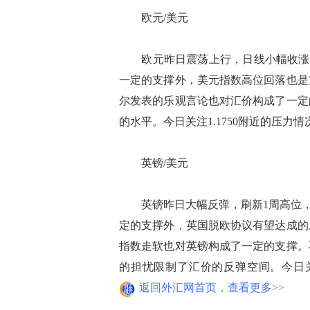
欧元/美元
欧元昨日震荡上行，日线小幅收涨，现
一定的支撑外，美元指数高位回落也是
尔发表的乐观言论也对汇价构成了一定
的水平。今日关注1.1750附近的压力情况
英镑/美元
英镑昨日大幅反弹，刷新1周高位，现
定的支撑外，英国脱欧协议有望达成的
指数走软也对英镑构成了一定的支撑。
的担忧限制了汇价的反弹空间。今日关注1
返回外汇网首页，查看更多>>