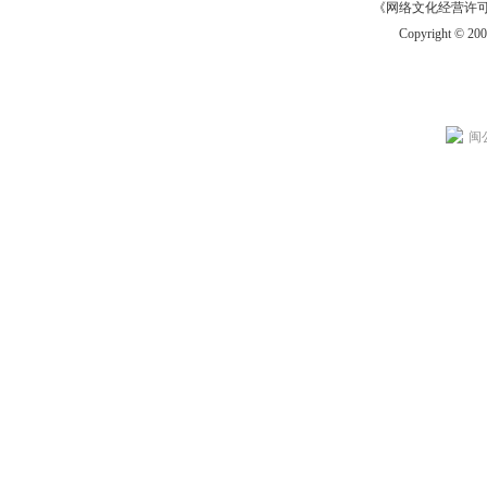
《网络文化经营许可证》
Copyright © 20
闽公