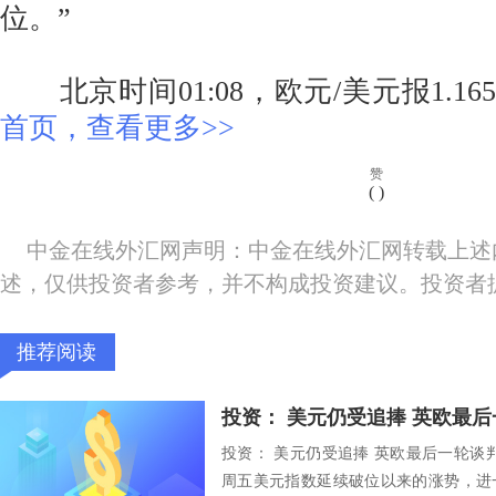
位。”
北京时间01:08，欧元/美元报1.16
首页，查看更多>>
赞
(
)
中金在线外汇网声明：中金在线外汇网转载上述
述，仅供投资者参考，并不构成投资建议。投资者
推荐阅读
投资： 美元仍受追捧 英欧最
投资： 美元仍受追捧 英欧最后一轮谈判拉开
周五美元指数延续破位以来的涨势，进