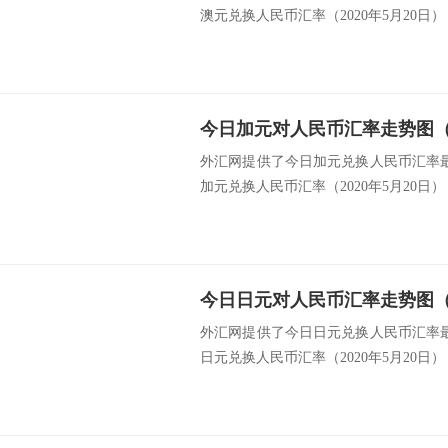
澳元兑换人民币汇率（2020年5月20日） 类
今日加元对人民币汇率走势图（20
外汇网提供了今日加元兑换人民币汇率最新
加元兑换人民币汇率（2020年5月20日） 类
今日日元对人民币汇率走势图（20
外汇网提供了今日日元兑换人民币汇率最新
日元兑换人民币汇率（2020年5月20日） 类