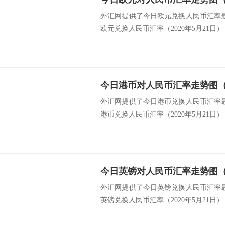
外汇网提供了今日欧元兑换人民币汇率最新
欧元兑换人民币汇率（2020年5月21日） 类
今日港币对人民币汇率走势图（20
外汇网提供了今日港币兑换人民币汇率最新
港币兑换人民币汇率（2020年5月21日） 类
今日英镑对人民币汇率走势图（20
外汇网提供了今日英镑兑换人民币汇率最新
英镑兑换人民币汇率（2020年5月21日） 类