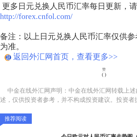
更多日元兑换人民币汇率每日更新，请
http://forex.cnfol.com/
备注：以上日元兑换人民币汇率仅供参
为准。
返回外汇网首页，查看更多>>
赞
(
)
中金在线外汇网声明：中金在线外汇网转载上述
述，仅供投资者参考，并不构成投资建议。投资者
推荐阅读
今日欧元对人民币汇率走势图（20