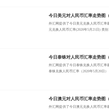
今日美元对人民币汇率走势图（20
外汇网提供了今日美元兑换人民币汇率最新中
元兑换人民币汇率(2020年5月21日) 类别 
今日泰铢对人民币汇率走势图（20
外汇网提供了今日泰铢兑换人民币汇率最新
泰铢兑换人民币汇率（2020年5月20日） 
今日澳元对人民币汇率走势图（20
外汇网提供了今日澳元兑换人民币汇率最新