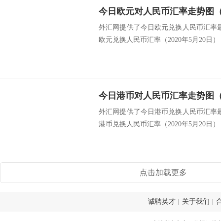
今日欧元对人民币汇率走势图（20
外汇网提供了今日欧元兑换人民币汇率最新
欧元兑换人民币汇率（2020年5月20日） 类
今日港币对人民币汇率走势图（20
外汇网提供了今日港币兑换人民币汇率最新
港币兑换人民币汇率（2020年5月20日） 类
点击加载更多
诚聘英才
|
关于我们
|