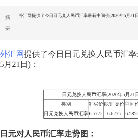
外汇网提供了今日日元兑人民币汇率最新中间价(2020年5月21日
摘
要
外汇网
提供了今日日元兑换人民币汇率最
5月21日)：
日元兑换人民币汇率(2020年5月21日
类别
汇买价
钞/汇卖价
中间
日元兑换人民币汇率
6.5772
6.6255
6.585
日元对人民币汇率走势图：