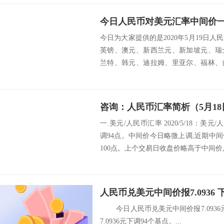
今日人民币对美元汇率中间价一览
今日为大家提供的是2020年5月19日
英镑、澳元、新西兰元、新加坡元、瑞
兰特、韩元、迪拉姆、里亚尔、福林、
挪威克...
咨询：人民币汇率简析（5月18
一.美元/人民币汇率 2020/5/18：美元
调94点。中间价今日略微上调,近期中
100点。上个交易日收盘价略高于中间价,
人民币兑美元中间价报7.0936 
今日人民币兑美元中间价报7.0936
7.0936元下调94个基点。...