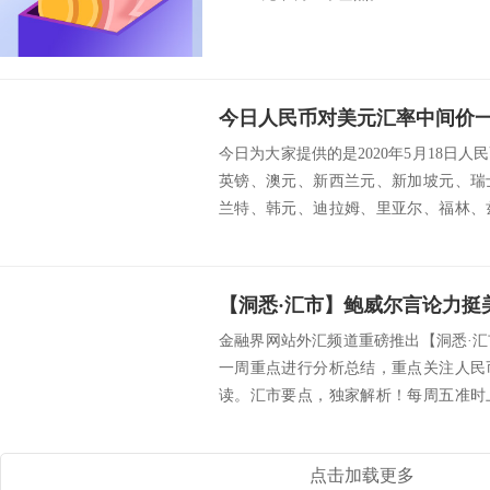
今日人民币对美元汇率中间价一览
今日为大家提供的是2020年5月18日
英镑、澳元、新西兰元、新加坡元、瑞
兰特、韩元、迪拉姆、里亚尔、福林、
挪威克...
【洞悉·汇市】鲍威尔言论力挺
金融界网站外汇频道重磅推出【洞悉·
一周重点进行分析总结，重点关注人民
读。汇市要点，独家解析！每周五准时
的第一时间解...
点击加载更多