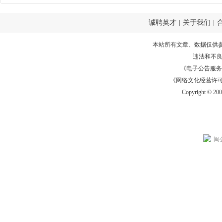
诚聘英才
|
关于我们
|
本站所有文章、数据仅供
违法和不
《电子公告服务许可证
《网络文化经营许可证》
Copyright © 20
闽公