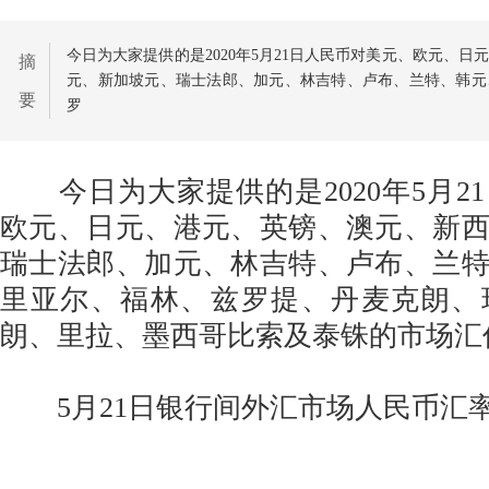
今日为大家提供的是2020年5月21日人民币对美元、欧元、
摘
元、新加坡元、瑞士法郎、加元、林吉特、卢布、兰特、韩元
要
罗
今日为大家提供的是2020年5月2
欧元、日元、港元、英镑、澳元、新
瑞士法郎、加元、林吉特、卢布、兰
里亚尔、福林、兹罗提、丹麦克朗、
朗、里拉、墨西哥比索及泰铢的市场汇
5月21日银行间外汇市场人民币汇