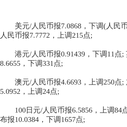
美元/人民币报7.0868，下调(人民币升
人民币报7.7772，上调215点;
港元/人民币报0.91439，下调11点;
8.6655，下调331点;
澳元/人民币报4.6693，上调250点;
5.0952，上调24点;
100日元/人民币报6.5856，上调84
布报10.0384，下调1657点;