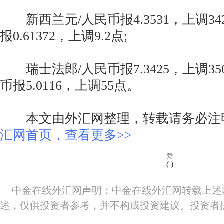
新西兰元/人民币报4.3531，上调342
报0.61372，上调9.2点;
瑞士法郎/人民币报7.3425，上调350
币报5.0116，上调55点。
本文由外汇网整理，转载请务必注
汇网首页，查看更多>>
赞
(
)
中金在线外汇网声明：中金在线外汇网转载上述
述，仅供投资者参考，并不构成投资建议。投资者