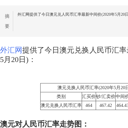
外汇网提供了今日澳元兑人民币汇率最新中间价(2020年5月20日
摘
要
外汇网
提供了今日澳元兑换人民币汇率最
5月20日)：
澳元兑换人民币汇率(2020年5月20日
类别
汇买价
钞/汇卖价
中间
澳元兑换人民币汇率
464
467.42
464.4
澳元对人民币汇率走势图：