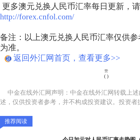
更多澳元兑换人民币汇率每日更新，请
http://forex.cnfol.com/
备注：以上澳元兑换人民币汇率仅供参
为准。
返回外汇网首页，查看更多>>
赞
(
)
中金在线外汇网声明：中金在线外汇网转载上述
述，仅供投资者参考，并不构成投资建议。投资者
推荐阅读
今日加元对人民币汇率走势图（20