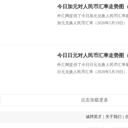
今日加元对人民币汇率走势图（20
外汇网提供了今日加元兑换人民币汇率最新
加元兑换人民币汇率（2020年5月19日） 类
今日日元对人民币汇率走势图（20
外汇网提供了今日日元兑换人民币汇率最新
日元兑换人民币汇率（2020年5月19日） 类
点击加载更多
诚聘英才
|
关于我们
|