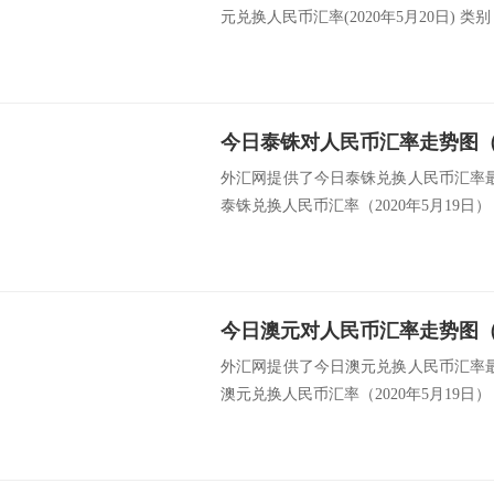
元兑换人民币汇率(2020年5月20日) 类别 
今日泰铢对人民币汇率走势图（20
外汇网提供了今日泰铢兑换人民币汇率最新
泰铢兑换人民币汇率（2020年5月19日） 
今日澳元对人民币汇率走势图（20
外汇网提供了今日澳元兑换人民币汇率最新
澳元兑换人民币汇率（2020年5月19日） 类