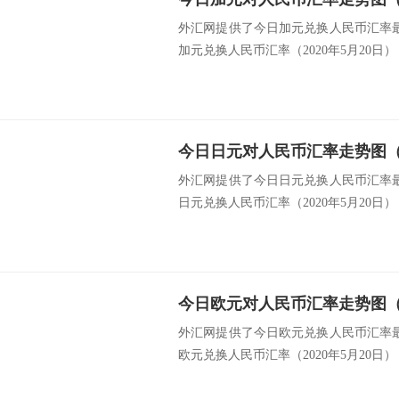
外汇网提供了今日加元兑换人民币汇率最新
加元兑换人民币汇率（2020年5月20日） 类
今日日元对人民币汇率走势图（20
外汇网提供了今日日元兑换人民币汇率最新
日元兑换人民币汇率（2020年5月20日） 类
今日欧元对人民币汇率走势图（20
外汇网提供了今日欧元兑换人民币汇率最新
欧元兑换人民币汇率（2020年5月20日） 类