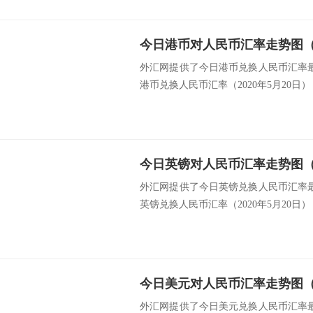
今日港币对人民币汇率走势图（20
外汇网提供了今日港币兑换人民币汇率最新
港币兑换人民币汇率（2020年5月20日） 类
今日英镑对人民币汇率走势图（20
外汇网提供了今日英镑兑换人民币汇率最新
英镑兑换人民币汇率（2020年5月20日） 类
今日美元对人民币汇率走势图（20
外汇网提供了今日美元兑换人民币汇率最新中