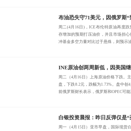
周二(4月16日)，ICE布伦特原油再度
存增加的预期打压油价，并且市场担心
冲基金多空力量对比过于悬殊，则预示油价可能
周二（4月16日）上海原油价格下跌。主力合
盘，下跌8.2元，跌幅为1.73%。盘中创4
前俄罗斯财长表示，俄罗斯和OPEC可能决
白银投资晨报：昨日反弹仅是“
周一（4月15日）亚市早盘，国际现货白银