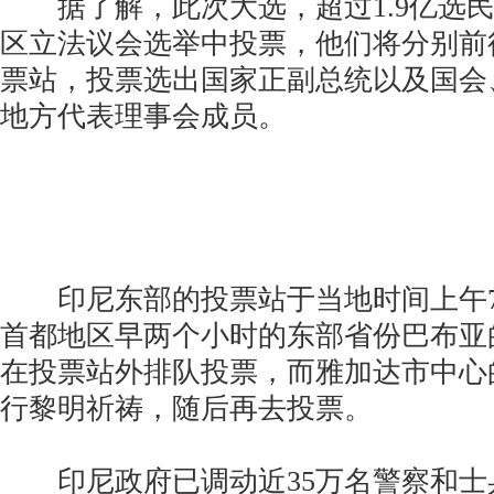
据了解，此次大选，超过1.9亿选民
区立法议会选举中投票，他们将分别前
票站，投票选出国家正副总统以及国会
地方代表理事会成员。
印尼东部的投票站于当地时间上午7
首都地区早两个小时的东部省份巴布亚
在投票站外排队投票，而雅加达市中心
行黎明祈祷，随后再去投票。
印尼政府已调动近35万名警察和士