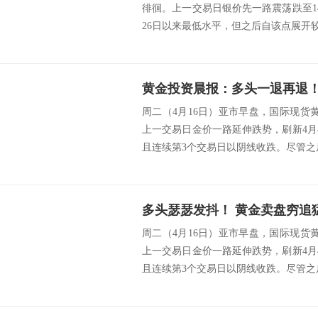
徘徊。上一交易日银价先一路震荡跌至14.
26日以来最低水平，但之后自该点展开较
黄金投资晨报：多头一退再退！
周二（4月16日）亚市早盘，国际现货黄金
上一交易日金价一路延伸跌势，刷新4月4日
且连续第3个交易日以阴线收跌。尽管之后
周二（4月16日）亚市早盘，国际现货黄金
上一交易日金价一路延伸跌势，刷新4月4日
且连续第3个交易日以阴线收跌。尽管之后