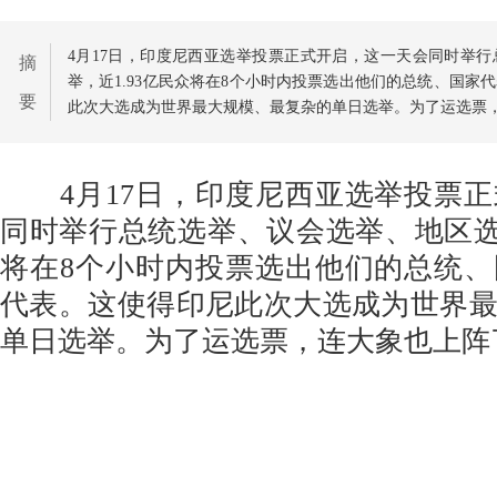
4月17日，印度尼西亚选举投票正式开启，这一天会同时举
摘
举，近1.93亿民众将在8个小时内投票选出他们的总统、国家
要
此次大选成为世界最大规模、最复杂的单日选举。为了运选票
4月17日，印度尼西亚选举投票正
同时举行总统选举、议会选举、地区选举
将在8个小时内投票选出他们的总统
代表。这使得印尼此次大选成为世界
单日选举。为了运选票，连大象也上阵