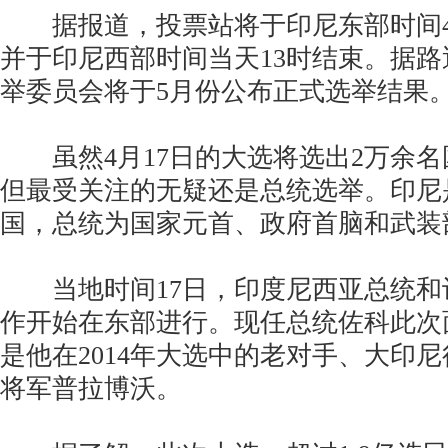
据报道，投票站将于印尼东部时间4月
并于印尼西部时间当天13时结束。据
举委员会将于5月份公布正式选举结果
虽然4月17日的大选将选出2万余名
但最受关注的无疑还是总统选举。印尼
国，总统为国家元首、政府首脑和武装
当地时间17日，印度尼西亚总统和
作开始在东部进行。现任总统佐科此次
是他在2014年大选中的老对手、大印
将军普拉博沃。