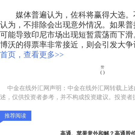
媒体普遍认为，佐科将赢得大选。
认为，不排除会出现意外情况。如果普
可能导致印尼市场出现短暂震荡而下滑
博沃的得票率非常接近，则会引发大
首页，查看更多>>
赞
(
)
中金在线外汇网声明：中金在线外汇网转载上述
述，仅供投资者参考，并不构成投资建议。投资者
推荐阅读