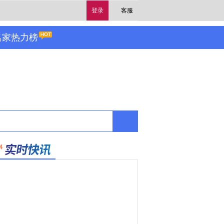
登录
客服
名家热力榜