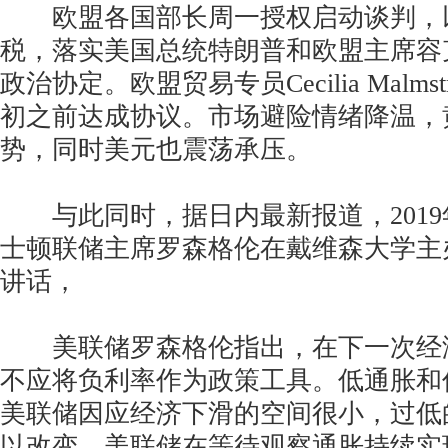
欧盟各国部长周一授权启动谈判，
税，落实美国总统特朗普和欧盟主席容
政治协定。欧盟贸易专员Cecilia Malm
初之前达成协议。市场避险情绪降温，
势，同时美元也震荡承压。
与此同时，据日内最新报道，2019年
士顿联储主席罗森格伦在戴维森大学主
讲话，
美联储罗森格伦指出，在下一次经
不应将负利率作为政策工具。低通胀和
美联储因应经济下滑的空间很小，过低
以改变，美联储在等待观察通胀持续实