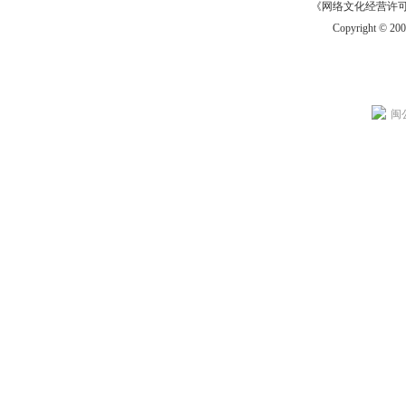
《网络文化经营许可证》
Copyright © 20
闽公