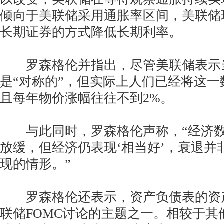
倾向于美联储采用通胀率区间，美联储
长期证券的方式降低长期利率。
罗森格伦并指出，尽管美联储表示
是“对称的”，但实际上人们已经将这一
且每年物价涨幅往往不到2%。
与此同时，罗森格伦声称，“经济数
放缓，但经济仍表现‘相当好’，衰退并
现的情形。”
罗森格伦还表示，资产负债表的资
联储FOMC讨论的主题之一。相较于其