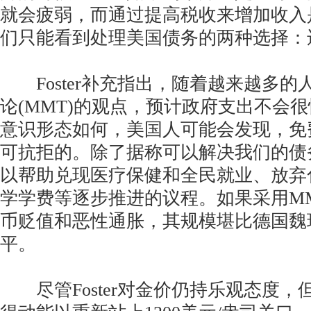
就会疲弱，而通过提高税收来增加收入
们只能看到处理美国债务的两种选择：
Foster补充指出，随着越来越多的
论(MMT)的观点，预计政府支出不会
意识形态如何，美国人可能会发现，免
可抗拒的。除了据称可以解决我们的债
以帮助兑现医疗保健和全民就业、放弃
学学费等逐步推进的议程。如果采用M
币贬值和恶性通胀，其规模堪比德国魏玛
平。
尽管Foster对金价仍持乐观态度，