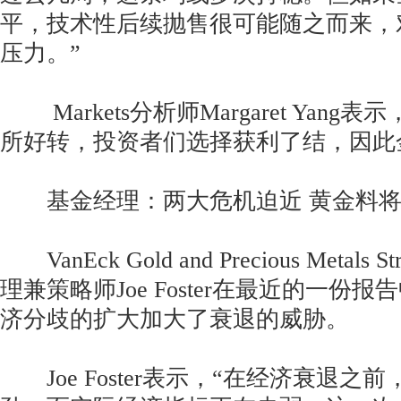
平，技术性后续抛售很可能随之而来，
压力。”
Markets分析师Margaret Yang
所好转，投资者们选择获利了结，因此
基金经理：两大危机迫近 黄金料将
VanEck Gold and Precious Metals
理兼策略师Joe Foster在最近的一份
济分歧的扩大加大了衰退的威胁。
Joe Foster表示，“在经济衰退之