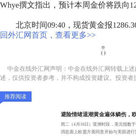
Whye撰文指出，预计本周金价将跌向12
北京时间09:40，现货黄金报1286.
回外汇网首页，查看更多>>
赞
(
)
中金在线外汇网声明：中金在线外汇网转载上述
述，仅供投资者参考，并不构成投资建议。投资者
推荐阅读
周二（4月16日）亚洲时段，美元指数
消息面上欧盟方面同意开始与美国进行