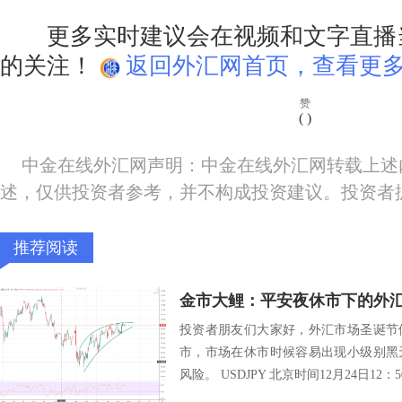
更多实时建议会在视频和文字直播
的关注！
返回外汇网首页，查看更多
赞
(
)
中金在线外汇网声明：中金在线外汇网转载上述
述，仅供投资者参考，并不构成投资建议。投资者
推荐阅读
金市大鲤：平安夜休市下的外
投资者朋友们大家好，外汇市场圣诞节
市，市场在休市时候容易出现小级别黑
风险。 USDJPY 北京时间12月24日12：5