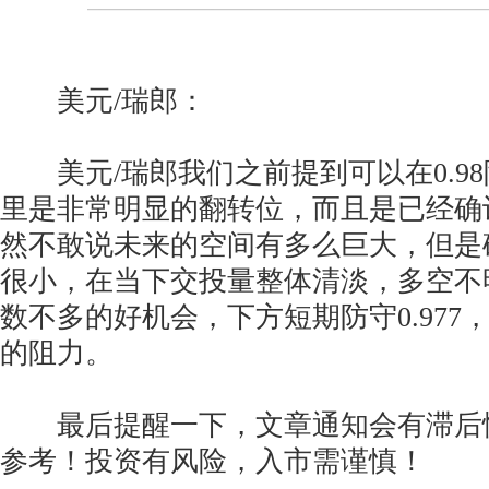
美元/瑞郎：
美元/瑞郎我们之前提到可以在0.9
里是非常明显的翻转位，而且是已经确
然不敢说未来的空间有多么巨大，但是
很小，在当下交投量整体清淡，多空不
数不多的好机会，下方短期防守0.977，上看0.
的阻力。
最后提醒一下，文章通知会有滞后
参考！投资有风险，入市需谨慎！