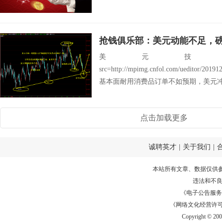
抢钱俱乐部：美元动能不足，
美元技
src=http://mpimg.cnfol.com/ueditor/20
基本面耐用消费品订单不如预期，美元冲高
点击加载更多
诚聘英才
|
关于我们
|
本站所有文章、数据仅供
违法和不
《电子公告服务许可证
《网络文化经营许可证》
Copyright © 20