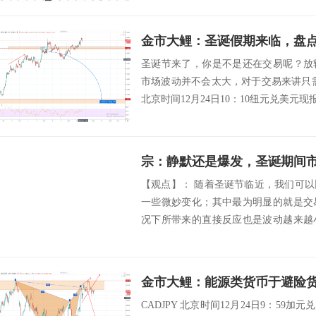
金市大鲤：圣诞假期来临，盘
圣诞节来了，你是不是还在交易呢？放
市场波动并不会太大，对于交易来讲只需
北京时间12月24日10：10纽元兑美元现报价0
宗：静默还是爆发，圣诞期间
【观点】： 随着圣诞节临近，我们可
一些微妙变化；其中最为明显的就是交
况下所带来的直接反应也是波动越来越
步一步萎...
CADJPY 北京时间12月24日9：59加元