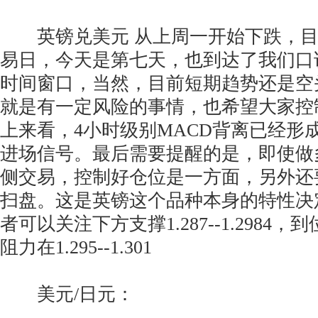
英镑兑美元 从上周一开始下跌，目
易日，今天是第七天，也到达了我们口
时间窗口，当然，目前短期趋势还是空
就是有一定风险的事情，也希望大家控
上来看，4小时级别MACD背离已经形
进场信号。最后需要提醒的是，即使做
侧交易，控制好仓位是一方面，另外还
扫盘。这是英镑这个品种本身的特性决
者可以关注下方支撑1.287--1.2984
阻力在1.295--1.301
美元/日元：