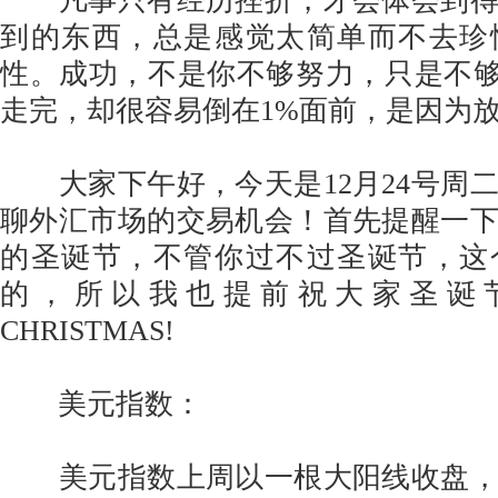
凡事只有经历挫折，才会体会到得
到的东西，总是感觉太简单而不去珍
性。成功，不是你不够努力，只是不够
走完，却很容易倒在1%面前，是因为
大家下午好，今天是12月24号周
聊外汇市场的交易机会！首先提醒一
的圣诞节，不管你过不过圣诞节，这
的，所以我也提前祝大家圣诞节
CHRISTMAS!
美元指数：
美元指数上周以一根大阳线收盘，