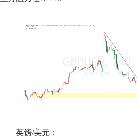
英镑/美元：