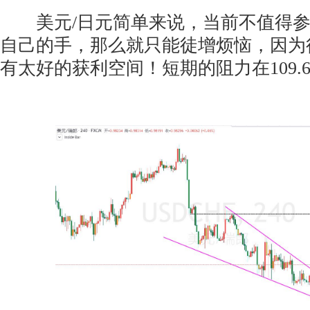
美元/日元简单来说，当前不值得参
自己的手，那么就只能徒增烦恼，因为
有太好的获利空间！短期的阻力在109.6，