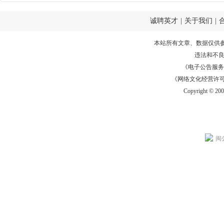
诚聘英才
|
关于我们
|
本站所有文章、数据仅供
违法和不
《电子公告服务许可证
《网络文化经营许可证》
Copyright © 20
闽公