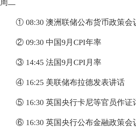
周二
① 08:30 澳洲联储公布货币政策会
② 09:30 中国9月CPI年率
③ 14:45 法国9月CPI月率
④ 16:25 美联储布拉德发表讲话
⑤ 16:30 英国央行卡尼等官员作证
⑥ 16:30 英国央行公布金融政策会