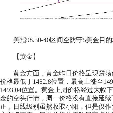
美指98.30-40区间空防守5美金目的地98
【黄金】
黄金方面，黄金昨日价格呈现震荡
价格最低于1482.8位置，最高上涨至14
1493.04位置。黄金上周价格经过大
金的空头行情，周一价格没有直接延续
正，日线级别虽然收取小阳，但是仅作