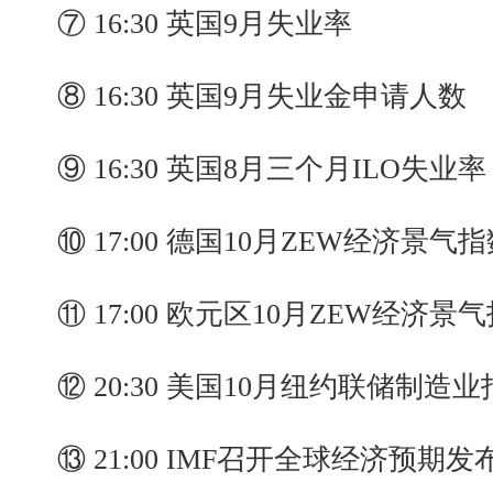
⑦ 16:30 英国9月失业率
⑧ 16:30 英国9月失业金申请人数
⑨ 16:30 英国8月三个月ILO失业率
⑩ 17:00 德国10月ZEW经济景气指
⑪ 17:00 欧元区10月ZEW经济景
⑫ 20:30 美国10月纽约联储制造业
⑬ 21:00 IMF召开全球经济预期发