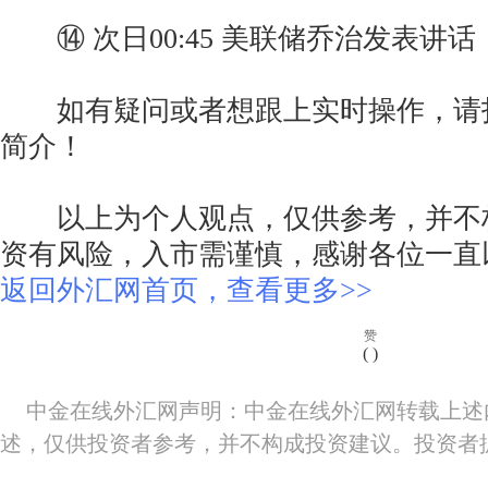
⑭ 次日00:45 美联储乔治发表讲话
如有疑问或者想跟上实时操作，请
简介！
以上为个人观点，仅供参考，并不
资有风险，入市需谨慎，感谢各位一直以
返回外汇网首页，查看更多>>
赞
(
)
中金在线外汇网声明：中金在线外汇网转载上述
述，仅供投资者参考，并不构成投资建议。投资者