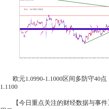
欧元1.0990-1.1000区间多防守40点 目
1.1100
【今日重点关注的财经数据与事件】20