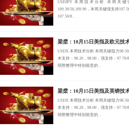
USDJPY 本周技术分析:本周关键强阻
109.30/50,109.90，本周关键强支持107.50
107.50/8...
梁檗：10月15日美指及欧元技
USDX 本周技术分析:本周关键阻力98.50/6
本支持：98.20，98.00，强支持：97.
弱势整理中特别留意的...
梁檗：10月15日美指及英镑技
USDX 本周技术分析:本周关键阻力98.50/6
本支持：98.20，98.00，强支持：97.
弱势整理中特别留意的...