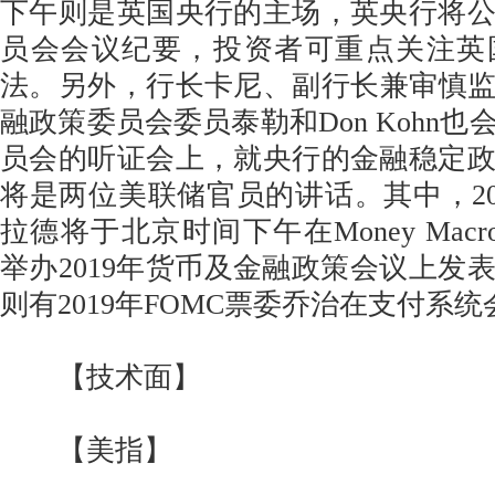
下午则是英国央行的主场，英央行将公
员会会议纪要，投资者可重点关注英
法。另外，行长卡尼、副行长兼审慎监
融政策委员会委员泰勒和Don Kohn
员会的听证会上，就央行的金融稳定
将是两位美联储官员的讲话。其中，201
拉德将于北京时间下午在Money Macro & Fi
举办2019年货币及金融政策会议上发
则有2019年FOMC票委乔治在支付系
【技术面】
【美指】