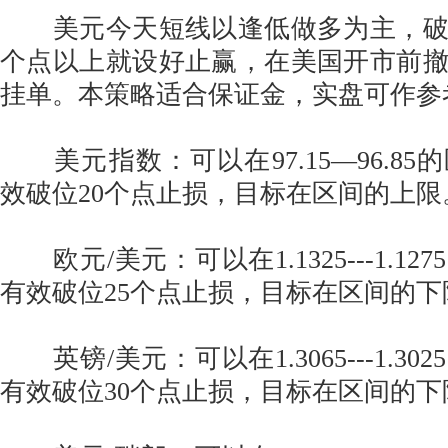
美元今天短线以逢低做多为主，破位
个点以上就设好止赢，在美国开市前
挂单。本策略适合保证金，实盘可作参
美元指数：可以在97.15—96.85
效破位20个点止损，目标在区间的上限
欧元/美元：可以在1.1325---1.1
有效破位25个点止损，目标在区间的下
英镑/美元：可以在1.3065---1.3
有效破位30个点止损，目标在区间的下