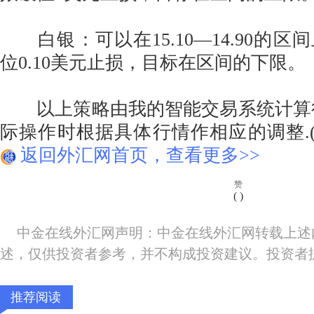
白银：可以在15.10—14.90的区
位0.10美元止损，目标在区间的下限。
以上策略由我的智能交易系统计算得
际操作时根据具体行情作相应的调整.(
返回外汇网首页，查看更多>>
赞
(
)
中金在线外汇网声明：中金在线外汇网转载上述
述，仅供投资者参考，并不构成投资建议。投资者
推荐阅读