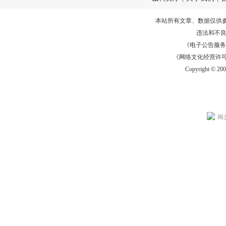
本站所有文章、数据仅供
违法和不
《电子公告服务许可证
《网络文化经营许可证》
Copyright © 20
闽公