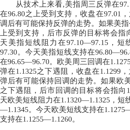
从技术上来看,美指周三反弹在97.
在96.80之上受到支持，收盘在97.0
调后有可能保持反弹的走势。如果美指今天
上受到支持，后市反弹的目标将会指向97.
天美指短线阻力在97.10—97.15，短
97.30。今天美指短线支持在96.80—9
在96.65—96.70。欧美周三回调在1.1
弹在1.1325之下遇阻，收盘在1.129
弹后有可能保持回调的走势。如果欧美今天
之下遇阻，后市回调的目标将会指向1.127
天欧美短线阻力在1.1320—1.1325，短
—1.1345。今天欧美短线支持在1.1275
支持在1.1255—1.1260。