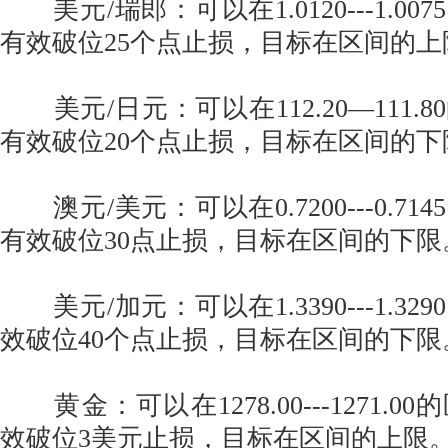
美元/瑞郎：可以在1.0120---1.0
有效破位25个点止损，目标在区间的上
美元/日元：可以在112.20—111.
有效破位20个点止损，目标在区间的下
澳元/美元：可以在0.7200---0.7
有效破位30点止损，目标在区间的下限
美元/加元：可以在1.3390---1.3
效破位40个点止损，目标在区间的下限
黄金：可以在1278.00---1271.
效破位3美元止损，目标在区间的上限