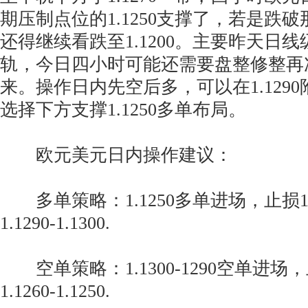
期压制点位的1.1250支撑了，若是跌
还得继续看跌至1.1200。主要昨天日
轨，今日四小时可能还需要盘整修整再
来。操作日内先空后多，可以在1.129
选择下方支撑1.1250多单布局。
欧元美元日内操作建议：
多单策略：1.1250多单进场，止损1.
1.1290-1.1300.
空单策略：1.1300-1290空单进场，止
1.1260-1.1250.