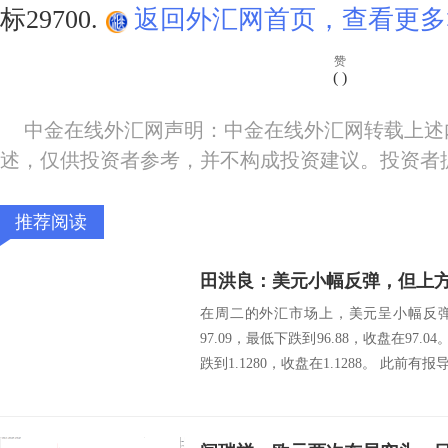
标29700.
返回外汇网首页，查看更多
赞
(
)
中金在线外汇网声明：中金在线外汇网转载上述
述，仅供投资者参考，并不构成投资建议。投资者
推荐阅读
田洪良：美元小幅反弹，但上
在周二的外汇市场上，美元呈小幅反
97.09，最低下跌到96.88，收盘在97.
跌到1.1280，收盘在1.1288。 此前有报导称