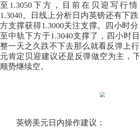
至1.3050下方，目前在贝迎写
1.3040。日线上分析日内英镑还有下
方支撑获得1.3000关注支撑。四小时
至中轨下方于1.3040支撑了，四小时目前
整一天之久跌不下去那么就看反弹上
元肯定贝迎建议还是反弹做空为主，下方支
顺势继续空。
英镑美元日内操作建议：