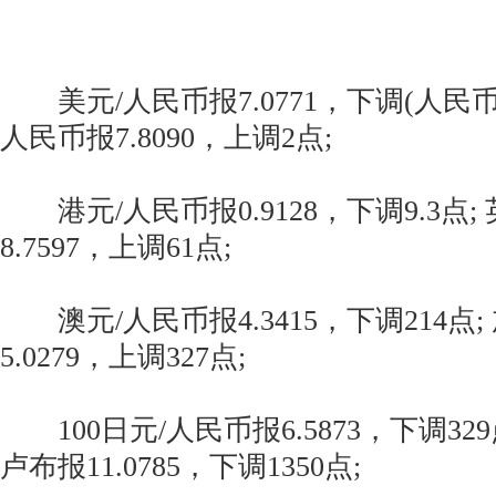
美元/人民币报7.0771，下调(人民币升
人民币报7.8090，上调2点;
港元/人民币报0.9128，下调9.3点;
8.7597，上调61点;
澳元/人民币报4.3415，下调214点;
5.0279，上调327点;
100日元/人民币报6.5873，下调329
卢布报11.0785，下调1350点;