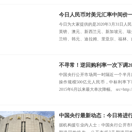
今日人民币对美元汇率中间价一览
今日为大家提供的是2020年3月31日
英镑、澳元、新西兰元、新加坡元、瑞
兰特、韩元、迪拉姆、里亚尔、福林、
挪威克...
中国央行公开市场周一时隔近一个半月
操作规模500亿元人民币，中标利率下调2
2015年6月以来最大单次降幅。 src=http://cai
据机构援引业内人士：中国央行公开市场