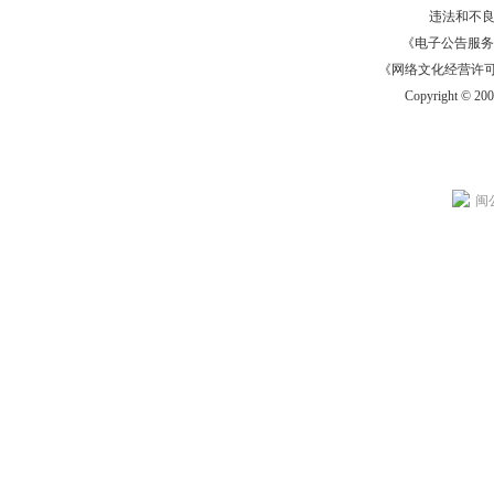
违法和不
《电子公告服务许可证
《网络文化经营许可证》
Copyright © 20
闽公