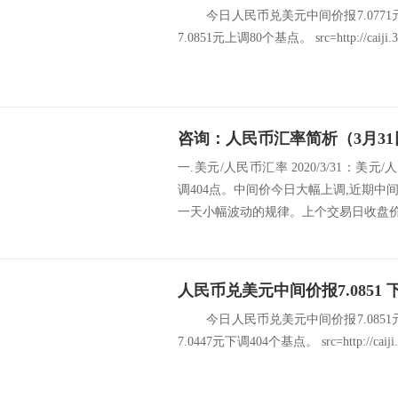
今日人民币兑美元中间价报7.0771
7.0851元上调80个基点。 src=http://caiji.3g.c
咨询：人民币汇率简析（3月31
一.美元/人民币汇率 2020/3/31：美元
调404点。中间价今日大幅上调,近期
一天小幅波动的规律。上个交易日收盘价高
人民币兑美元中间价报7.0851 
今日人民币兑美元中间价报7.0851
7.0447元下调404个基点。 src=http://caiji.3g.