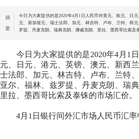
今日为大家提供的是2020年4月1日人民币对美元、欧元、日
摘
元、新加坡元、瑞士法郎、加元、林吉特、卢布、兰特、韩元
要
罗提、丹麦克朗、瑞典克朗、挪威克朗、里拉、墨西哥比索及
今日为大家提供的是2020年4月1
元、日元、港元、英镑、澳元、新西
士法郎、加元、林吉特、卢布、兰特
亚尔、福林、兹罗提、丹麦克朗、瑞
里拉、墨西哥比索及泰铢的市场汇价。
4月1日银行间外汇市场人民币汇率