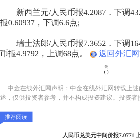
新西兰元/人民币报4.2087，下调432
报0.60937，下调6.6点;
瑞士法郎/人民币报7.3652，下调164
币报4.9792，上调68点。
返回外汇网
赞
(
)
中金在线外汇网声明：中金在线外汇网转载上述
述，仅供投资者参考，并不构成投资建议。投资者
推荐阅读
人民币兑美元中间价报7.0771 