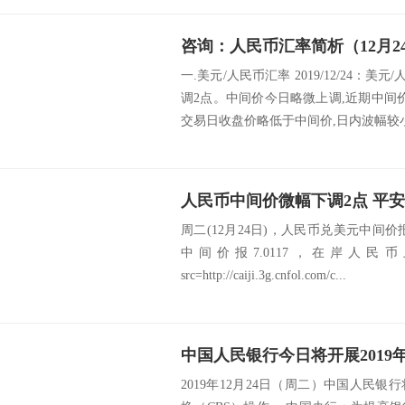
咨询：人民币汇率简析（12月2
一.美元/人民币汇率 2019/12/24：美
调2点。中间价今日略微上调,近期中间
交易日收盘价略低于中间价,日内波幅较小。
周二(12月24日)，人民币兑美元中间价报
中间价报7.0117，在岸人民币
src=http://caiji.3g.cnfol.com/c...
2019年12月24日（周二）中国人民银