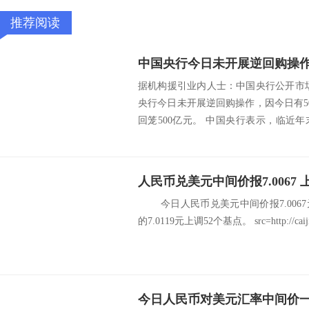
推荐阅读
据机构援引业内人士：中国央行公开市
央行今日未开展逆回购操作，因今日有5
回笼500亿元。 中国央行表示，临近
流...
人民币兑美元中间价报7.0067 
今日人民币兑美元中间价报7.0067
的7.0119元上调52个基点。 src=http://caiji.3g
今日人民币对美元汇率中间价一览（