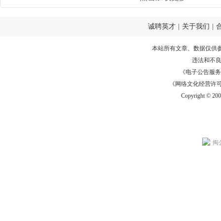
诚聘英才
|
关于我们
|
本站所有文章、数据仅供
违法和不
《电子公告服务许可证
《网络文化经营许可证》
Copyright © 20
闽公