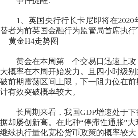
事件提醒:
1、英国央行行长卡尼即将在2020年
替者为前英国金融行为监管局首席执行
黄金H4走势图
黄金在本周第一个交易日迅速上攻
大概率在本周开始发力。且四小时级别
破前期震荡区间上限，下一阻力位在前期高
计有效突破概率较大。
长周期来看，我国GDP增速处于下行
据却屡创新高。在此种“停滞性通胀”
继续执行量化宽松货币政策的概率较大