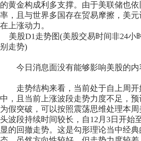
的黄金构成利多支撑。由于美联储也依
率，且与世界多国存在贸易摩擦，美元
在上涨动力。
美股D1走势图(美股交易时间非24小
别走势)
今日消息面没有能够影响美股的内
走势结构来看，当前处于自上周开
中，且当前上涨波段走势力度不足，预
为假突破，可以按照震荡思维处理本周
头波段持续时间较长，自12月3日开始
显的回撤走势。这是勾形理论当中经典的
态，虽然方向性较好，但走势力度较差