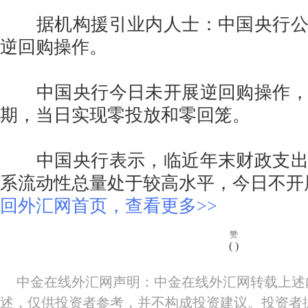
据机构援引业内人士：中国央行公
逆回购操作。
中国央行今日未开展逆回购操作，
期，当日实现零投放和零回笼。
中国央行表示，临近年末财政支出
系流动性总量处于较高水平，今日不开
回外汇网首页，查看更多>>
赞
(
)
中金在线外汇网声明：中金在线外汇网转载上述
述，仅供投资者参考，并不构成投资建议。投资者