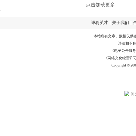
点击加载更多
诚聘英才
|
关于我们
|
本站所有文章、数据仅供
违法和不
《电子公告服务许可证
《网络文化经营许可证》
Copyright © 20
闽公