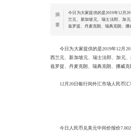
今日为大家提供的是2019年12
摘
兰元、新加坡元、瑞士法郎、加元
要
兹罗提、丹麦克朗、瑞典克朗、挪
今日为大家提供的是2019年12月
西兰元、新加坡元、瑞士法郎、加元、
兹罗提、丹麦克朗、瑞典克朗、挪威克
12月20日银行间外汇市场人民币汇
今日人民币兑美元中间价报价7.00