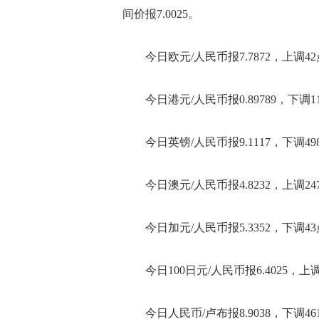
间价报7.0025。
今日欧元/人民币报7.7872，上调4
今日港元/人民币报0.89789，下调11
今日英镑/人民币报9.1117，下调49
今日澳元/人民币报4.8232，上调24
今日加元/人民币报5.3352，下调4
今日100日元/人民币报6.4025，上调
今日人民币/卢布报8.9038，下调46