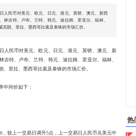
月20日人民币对美元、欧元、日元、港元、英镑、澳元、新西
、林吉特、卢布、兰特、韩元、迪拉姆、里亚尔、福林、
威克朗、里拉、墨西哥比索及泰铢的市场汇价。
20日人民币对美元、欧元、日元、港元、英镑、澳元、新
林吉特、卢布、兰特、韩元、迪拉姆、里亚尔、福林、
朗、里拉、墨西哥比索及泰铢的市场汇价。
率中间价如下：
热
20，较上一交易日调升5点，上一交易日人民币兑美元中