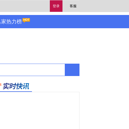
登录
客服
名家热力榜