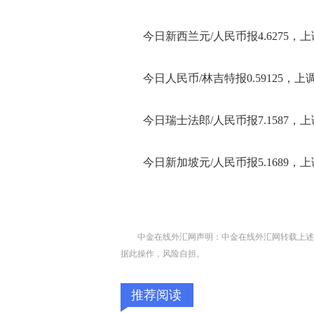
今日新西兰元/人民币报4.6275，上调
今日人民币/林吉特报0.59125，上调
今日瑞士法郎/人民币报7.1587，上调
今日新加坡元/人民币报5.1689，上
中金在线外汇网声明：中金在线外汇网转载上述
据此操作，风险自担。
推荐阅读