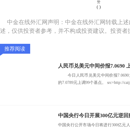
赞
(
)
中金在线外汇网声明：中金在线外汇网转载上述
述，仅供投资者参考，并不构成投资建议。投资者
推荐阅读
人民币兑美元中间价报7.0690 
今日人民币兑美元中间价报7.0690
的7.0789元上调99个基点。 src=http://caiji.3g
中国央行今日开展300亿元逆回
中国央行公开市场今日将进行300亿元