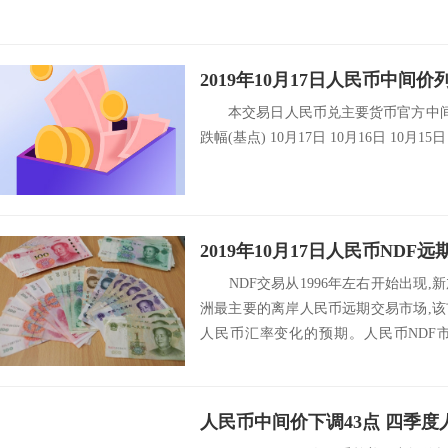
2019年10月17日人民币中间价
本交易日人民币兑主要货币官方中间价
跌幅(基点) 10月17日 10月16日 10月15日
2019年10月17日人民币NDF远
NDF交易从1996年左右开始出现,
洲最主要的离岸人民币远期交易市场,
人民币汇率变化的预期。人民币NDF
大...