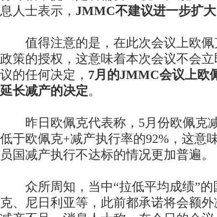
息人士表示，
JMMC不建议进一步扩
值得注意的是，在此次会议上欧佩克
政策的授权，这意味着本次会议不会立
议的任何决定，
7月的JMMC会议上欧
延长减产的决定
。
昨日欧佩克代表称，5月份欧佩克减
低于欧佩克+减产执行率的92%，这意
员国减产执行不达标的情况更加普遍。
众所周知，当中“拉低平均成绩”的
克、尼日利亚等，此前都承诺将会额外