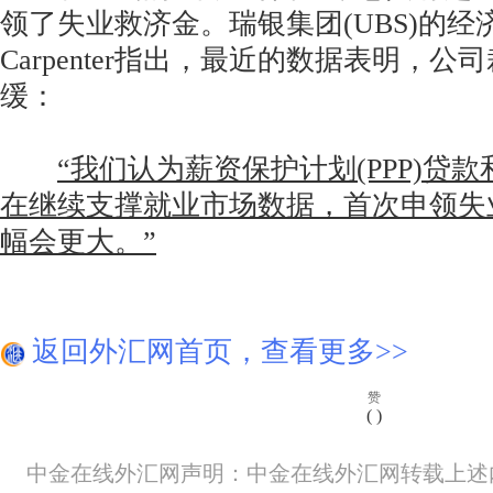
领了失业救济金。瑞银集团(UBS)的经济
Carpenter指出，最近的数据表明，
缓：
“我们认为薪资保护计划(PPP)贷
在继续支撑就业市场数据，首次申领失
幅会更大。”
返回外汇网首页，查看更多>>
赞
(
)
中金在线外汇网声明：中金在线外汇网转载上述