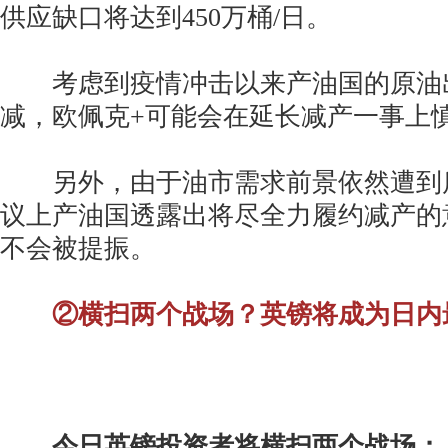
供应缺口将达到450万桶/日。
考虑到疫情冲击以来产油国的原油
减，欧佩克+可能会在延长减产一事上
另外，由于油市需求前景依然遭到
议上产油国透露出将尽全力履约减产的
不会被提振。
②横扫两个战场？英镑将成为日内
今日英镑投资者将横扫两个战场：