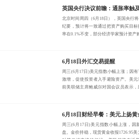
北京时间周四（6月18日），英国央行
纪要，预计将一致通过把资产购买目标提
率在0.1%不变，部分经济学家预计资产购买
6月18日外汇交易提醒
周三(6月17日)美元指数小幅上涨；
激增，促使投资者入手避险资产。美元
前美联储主席鲍威尔对国会议员表示，
内经济。...
周三(6月17日)美元指数小幅上涨，
盘。金价持稳，现货黄金收报1726.95