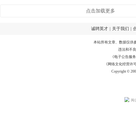
点击加载更多
诚聘英才
|
关于我们
|
本站所有文章、数据仅供
违法和不
《电子公告服务许可证
《网络文化经营许可证》
Copyright © 20
闽公