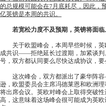
的总规模可能会在7月底耗尽，因此，预
亿英镑是本周的共识。
若宽松力度不及预期，英镑将面临
关于欧盟峰会，本周早些时候，英
成共识——拒绝延长过渡期，加紧谈判
号，双方都认同要么尽快达成协议，要
这次峰会，双方都派出了豪华阵容
逊，欧盟委员会主席冯德莱恩和欧洲理
将出席会议。英欧对峰会上取得突破性
高，这意味着这场峰会很可能成为英欧