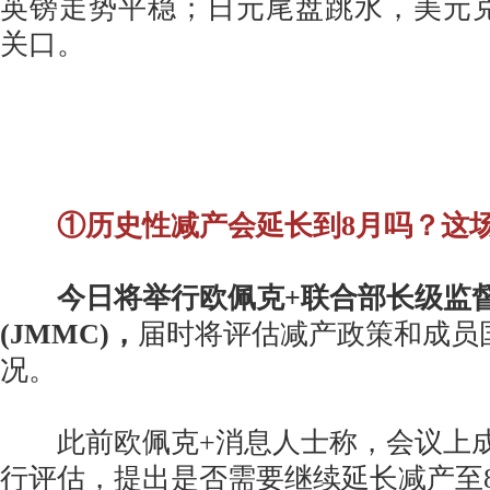
英镑走势平稳；日元尾盘跳水，美元兑
关口。
①历史性减产会延长到8月吗？这
今日将举行欧佩克+联合部长级监
(JMMC)，
届时将评估减产政策和成员
况。
此前欧佩克+消息人士称，会议上成
行评估，提出是否需要继续延长减产至