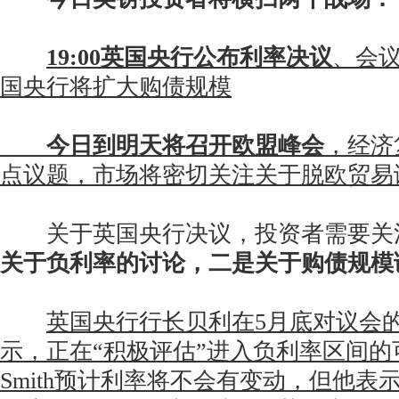
19:00英国央行公布利率决议
、会
国央行将扩大购债规模
今日到明天将召开欧盟峰会
，经济
点议题，市场将密切关注关于脱欧贸易
关于英国央行决议，投资者需要关
关于负利率的讨论，二是关于购债规模
英国央行行长贝利在5月底对议会
示，正在“积极评估”进入负利率区间
Smith预计利率将不会有变动，但他表