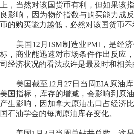
上，当然对该国货币有利，但如果该
良影响，因为物价指数与购买能力成
币的购买能力越低，必然对该国货币不
美国12月ISM制造业PMI，是经
标，商业能迅速对市场条件作出反应
司经济状况的看法或许是最及时和相关
美国截至12月27日当周EIA原油
美国指标，库存的增减，会影响到原
产生影响，因加拿大原油出口占经济
国石油学会的每周原油库存变化。
美国1月3日当周总钻井总数，这是