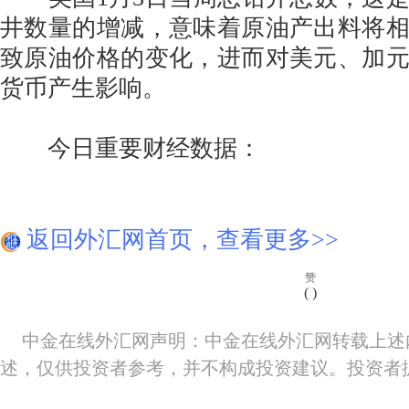
井数量的增减，意味着原油产出料将
致原油价格的变化，进而对美元、加
货币产生影响。
今日重要财经数据：
返回外汇网首页，查看更多>>
赞
(
)
中金在线外汇网声明：中金在线外汇网转载上述
述，仅供投资者参考，并不构成投资建议。投资者