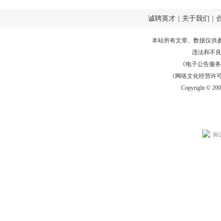
诚聘英才
|
关于我们
|
本站所有文章、数据仅供
违法和不
《电子公告服务许可证
《网络文化经营许可证》
Copyright © 20
闽公