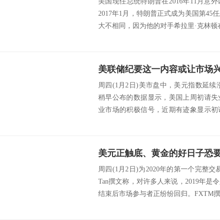
美国现任总统特朗普在2016年11月意
2017年1月，特朗普正式成为美国第4
大不相同，因为他的对手希拉里·克林顿在
周四(1月2日)美市盘中，美元指数延续涨
稍早公布的数据显示，美国上周初请失
业市场的积极信号，近期有迹象显示初
国劳...
周四(1月2日)为2020年的第一个完整交
Tan撰文称，对许多人来说，2019年
结束后市场参与者正纷纷回归。FXTM撰文