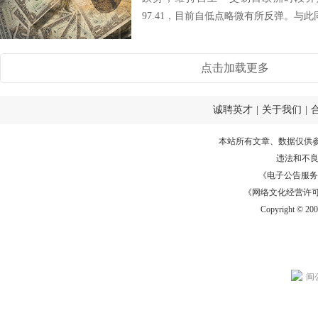
97.41，目前自低点略微有所反弹。与此
点击加载更多
诚聘英才
|
关于我们
|
本站所有文章、数据仅供
违法和不
《电子公告服务许可证
《网络文化经营许可证》
Copyright © 20
闽公