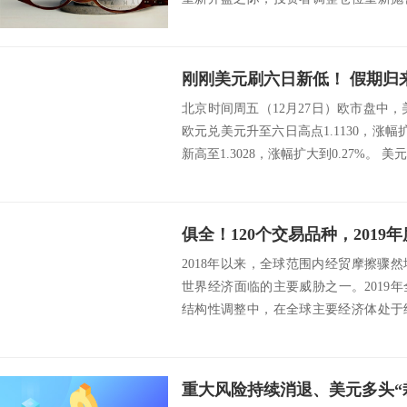
强。 ...
北京时间周五（12月27日）欧市盘中，美
欧元兑美元升至六日高点1.1130，涨幅
新高至1.3028，涨幅扩大到0.27%。 美元
俱全！120个交易品种，2019
2018年以来，全球范围内经贸摩擦骤
世界经济面临的主要威胁之一。2019
结构性调整中，在全球主要经济体处于
定较高...