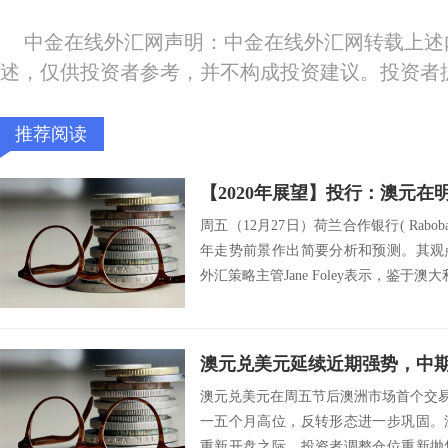
中金在线外汇网声明：中金在线外汇网转载上述
述，仅供投资者参考，并不构成投资建议。投资者
推荐阅读
周五（12月27日）荷兰合作银行( Rabo
年走势前景作出简要分析和预测。其观
外汇策略主管Jane Foley表示，鉴于澳大
澳元兑美元延续近期强势，中
澳元兑美元在周五节后澳洲市场首个交易日
一五个月高位，反转形态进一步巩固。
重新开盘之际，投资者调整仓位重新抛