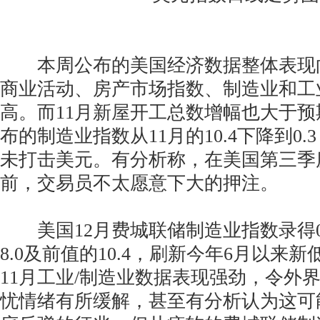
本周公布的美国经济数据整体表现
商业活动、房产市场指数、制造业和工
高。而11月新屋开工总数增幅也大于
布的制造业指数从11月的10.4下降到0
未打击美元。有分析称，在美国第三季
前，交易员不太愿意下大的押注。
美国12月费城联储制造业指数录得0
8.0及前值的10.4，刷新今年6月以来
11月工业/制造业数据表现强劲，令外
忧情绪有所缓解，甚至有分析认为这可