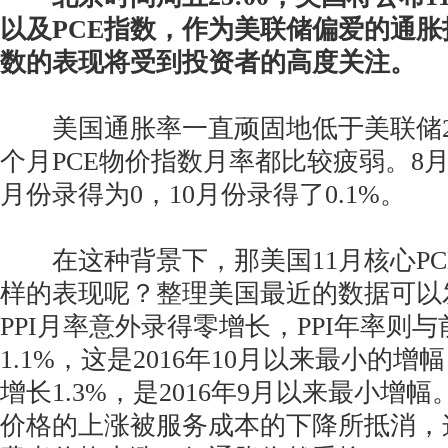
以及PCE指数，作为美联储偏爱的通胀
数的表现将受到投资者的高度关注。
美国通胀率一直顽固地低于美联储2
个月PCE物价指数月率都比较疲弱。8月份
月份录得为0，10月份录得了0.1%。
在这种背景下，那美国11月核心PC
样的表现呢？整理美国最近的数据可以
PPI月率意外录得零增长，PPI年率则
1.1%，这是2016年10月以来最小的增
增长1.3%，是2016年9月以来最小增幅
价格的上涨被服务成本的下降所抵消，