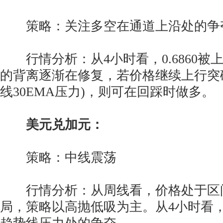
策略：关注多空在通道上沿处的争
行情分析：从4小时看，0.6860被
的背离逐渐在修复，若价格继续上行突
线30EMA压力)，则可在回踩时做多。
美元兑加元：
策略：中线震荡
行情分析：从周线看，价格处于区间1.30
局，策略以高抛低吸为主。从4小时看