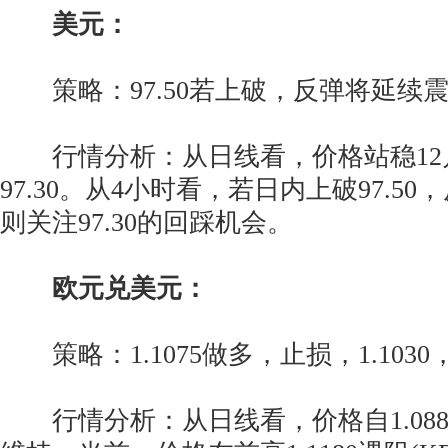
美元：
策略：97.50若上破，反弹将延续
行情分析：从日线看，价格站稳12月
97.30。从4小时看，若日内上破97.5
则关注97.30的回踩机会。
欧元兑美元：
策略：1.1075做多，止损，1.1030，止
行情分析：从日线看，价格自1.088