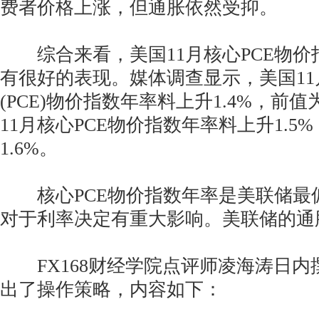
费者价格上涨，但通胀依然受抑。
综合来看，美国11月核心PCE物价
有很好的表现。媒体调查显示，美国1
(PCE)物价指数年率料上升1.4%，前值
11月核心PCE物价指数年率料上升1.5
1.6%。
核心PCE物价指数年率是美联储最
对于利率决定有重大影响。美联储的通
FX168财经学院点评师凌海涛日内
出了操作策略，内容如下：