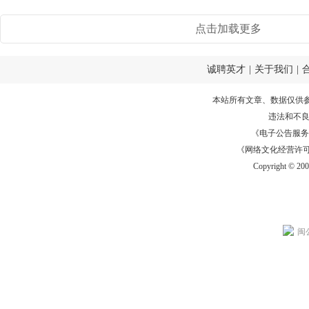
点击加载更多
诚聘英才
|
关于我们
|
本站所有文章、数据仅供
违法和不
《电子公告服务许可证
《网络文化经营许可证》
Copyright © 20
闽公