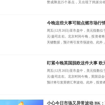
赞成降息25个基点，又出现了鸽派分
数...
周五(12月20日)亚市盘中，美元指数位于
元/盎司左右。北京时间今晚，投资者将
关键数据，预计将引发市场波动。此外，英
周五(12月20日)亚市盘中，美元指数位于
元/盎司左右。北京时间今晚，英国议
预计将引发英镑汇率波动。此外，投资者还将