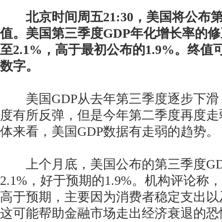
北京时间周五21:30，美国将公布
值。美国第三季度GDP年化增长率的
至2.1%，高于最初公布的1.9%。终
数字。
美国GDP从去年第三季度逐步下滑
度有所反弹，但是今年第二季度再度走
体来看，美国GDP数据有走弱的趋势。
上个月底，美国公布的第三季度GD
2.1%，好于预期的1.9%。机构评论
高于预期，主要因为消费者稳定支出以
这可能帮助金融市场走出经济衰退的恐