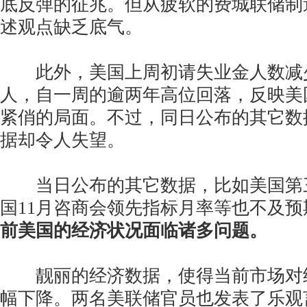
底反弹的征兆。但从疲软的费城联储制
述观点缺乏底气。
此外，美国上周初请失业金人数减少1.
人，自一周的逾两年高位回落，反映美
紧俏的局面。不过，同日公布的其它数
据却令人失望。
当日公布的其它数据，比如美国第
国11月咨商会领先指标月率等也不及预
前美国的经济状况面临诸多问题。
靓丽的经济数据，使得当前市场对
幅下降。两名美联储官员也发表了乐观