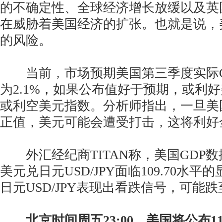
的不确定性、全球经济增长放缓以及英
在威胁着美国经济的扩张。也就是说，
的风险。
当前，市场预期美国第三季度实际G
为2.1%，如果公布值好于预期，或利
或利空美元指数。分析师指出，一旦美
正值，美元可能会遭受打击，这将利好
外汇经纪商TITAN称，美国GDP
美元兑日元USD/JPY面临109.70水
日元USD/JPY表现出看跌信号，可能跌至
北京时间周五23:00，美国将公布