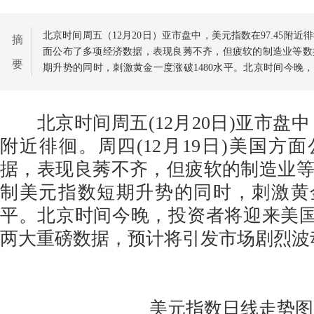
北京时间周五（12月20日）亚市盘中，美元指数在97.45附近
摘
面公布了多项经济数据，表现良莠不齐，但疲软的制造业等数
要
期升势的同时，刺激黄金一度涨破1480水平。北京时间今晚，
通胀这两大重磅数据，预计将引发市场剧烈波动。
北京时间周五(12月20日)亚市盘中，
附近徘徊。周四(12月19日)美国方
据，表现良莠不齐，但疲软的制造业
制美元指数短期升势的同时，刺激黄金
平。北京时间今晚，投资者将迎来美国G
两大重磅数据，预计将引发市场剧烈波
美元指数日线走势图