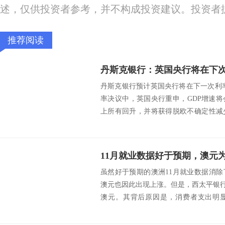
述，仅供投资者参考，并不构成投资建议。投资者
推荐阅读
丹斯克银行：英国央行将在下
丹斯克银行预计英国央行将在下一次利
率决议中，英国央行重申，GDP增速
上所有回升，并将获得脱欧不确定性减
和复苏的支...
虽然好于预期的澳洲11月就业数据消
澳元也因此出现上涨。但是，西太平银行却
澳元。其背后原因是，消费者支出明显
经...