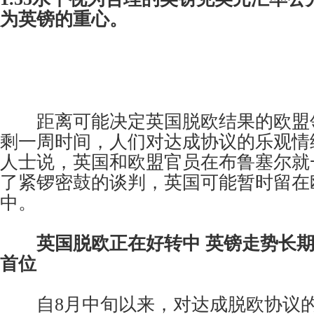
为英镑的重心。
距离可能决定英国脱欧结果的欧盟
剩一周时间，人们对达成协议的乐观情
人士说，英国和欧盟官员在布鲁塞尔就
了紧锣密鼓的谈判，英国可能暂时留在
中。
英国脱欧正在好转中 英镑走势长期前
首位
自8月中旬以来，对达成脱欧协议的