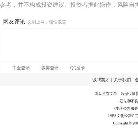
参考，并不构成投资建议。投资者据此操作，风险自
网友评论
文明上网，理性发言
中金登录
微博登录
QQ登录
|
|
诚聘英才
|
关于我们
|
本站所有文章、数据仅供
违法和不
《电子公告服务许可证
《网络文化经营许可证》
Copyright © 20