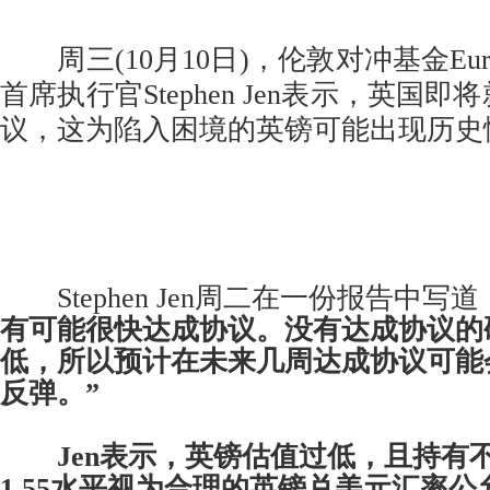
周三(10月10日)，伦敦对冲基金Eurizon 
首席执行官Stephen Jen表示，英国
议，这为陷入困境的英镑可能出现历史
Stephen Jen周二在一份报告中写道
有可能很快达成协议。没有达成协议的
低，所以预计在未来几周达成协议可能
反弹。”
Jen表示，英镑估值过低，且持有
1.55水平视为合理的英镑兑美元汇率