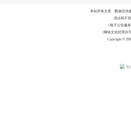
本站所有文章、数据仅供
违法和不
《电子公告服务许可证
《网络文化经营许可证》
Copyright © 20
闽公