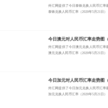
外汇网提供了今日泰铢兑换人民币汇率最新
泰铢兑换人民币汇率（2020年5月21日） 
今日澳元对人民币汇率走势图（20
外汇网提供了今日澳元兑换人民币汇率最新
澳元兑换人民币汇率（2020年5月21日） 类
今日加元对人民币汇率走势图（20
外汇网提供了今日加元兑换人民币汇率最新
加元兑换人民币汇率（2020年5月21日） 类