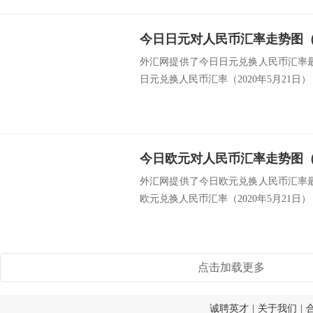
今日日元对人民币汇率走势图（20
外汇网提供了今日日元兑换人民币汇率最新
日元兑换人民币汇率（2020年5月21日） 类
今日欧元对人民币汇率走势图（20
外汇网提供了今日欧元兑换人民币汇率最新
欧元兑换人民币汇率（2020年5月21日） 类
点击加载更多
诚聘英才
|
关于我们
|