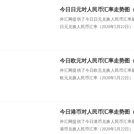
今日日元对人民币汇率走势图（20
外汇网提供了今日日元兑换人民币汇率最新
日元兑换人民币汇率（2020年5月22日） 类
今日欧元对人民币汇率走势图（20
外汇网提供了今日欧元兑换人民币汇率最新
欧元兑换人民币汇率（2020年5月22日） 类
今日港币对人民币汇率走势图（20
外汇网提供了今日港币兑换人民币汇率最新
港币兑换人民币汇率（2020年5月22日） 类