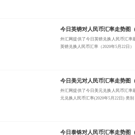
今日英镑对人民币汇率走势图（20
外汇网提供了今日英镑兑换人民币汇率最新
英镑兑换人民币汇率（2020年5月22日） 类
今日美元对人民币汇率走势图（20
外汇网提供了今日美元兑换人民币汇率最新中
元兑换人民币汇率(2020年5月22日) 类别 
今日泰铢对人民币汇率走势图（20