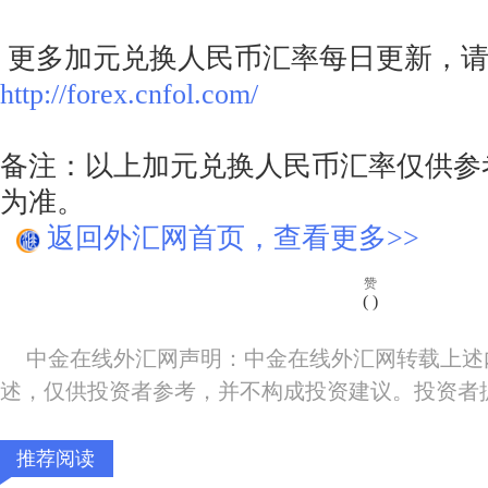
更多加元兑换人民币汇率每日更新，请
http://forex.cnfol.com/
备注：以上加元兑换人民币汇率仅供参
为准。
返回外汇网首页，查看更多>>
赞
(
)
中金在线外汇网声明：中金在线外汇网转载上述
述，仅供投资者参考，并不构成投资建议。投资者
推荐阅读