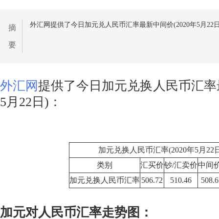
外汇网提供了今日加元兑人民币汇率最新中间价(2020年5月22日
摘
要
外汇网
提供了今日加元兑换人民币汇率最
5月22日)：
加元兑换人民币汇率(2020年5月22日
类别
汇买价
钞/汇卖价
中间
加元兑换人民币汇率
506.72
510.46
508.6
加元对人民币汇率走势图：