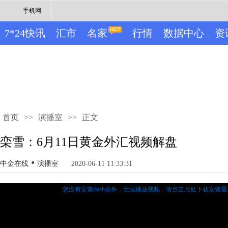
手机网
7*24快讯
汇市
名家
行情
数据中心
资
首页
>>
演播室
>>
正文
栾雪：6月11日黄金外汇视频解盘
•
中金在线
演播室
2020-06-11 11:33:31
您没有安装flash插件，无法播放视频，
请点击此处下载安装最新的