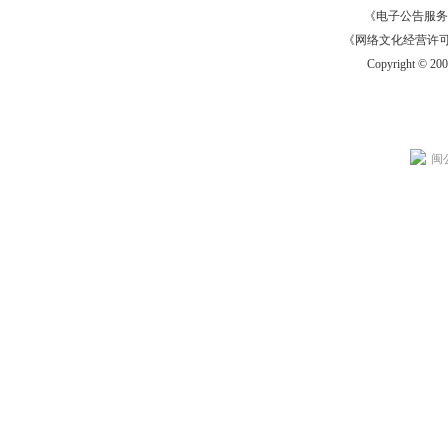
《电子公告服务许可证
《网络文化经营许可证》
Copyright © 20
闽公