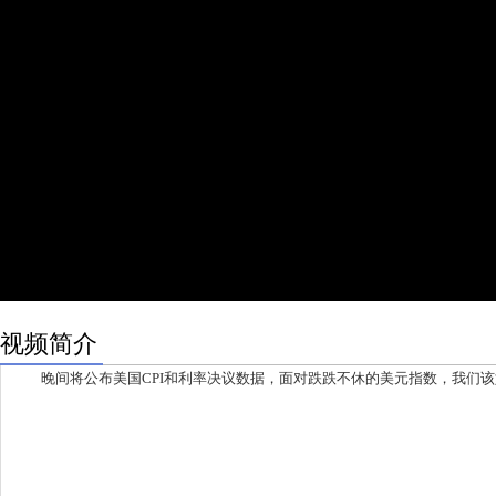
视频简介
晚间将公布美国CPI和利率决议数据，面对跌跌不休的美元指数，我们该