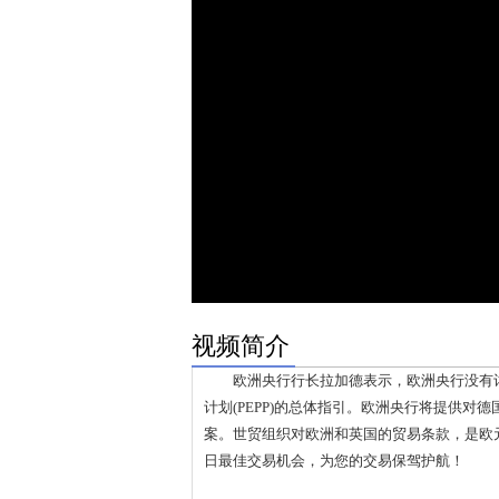
视频简介
欧洲央行行长拉加德表示，欧洲央行没有讨
计划(PEPP)的总体指引。欧洲央行将提供
案。世贸组织对欧洲和英国的贸易条款，是欧
日最佳交易机会，为您的交易保驾护航！