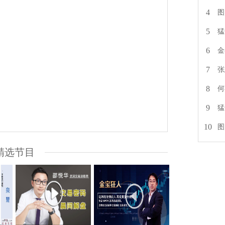
4
图
5
猛
6
金
7
张
8
何
9
猛
10
图
精选节目