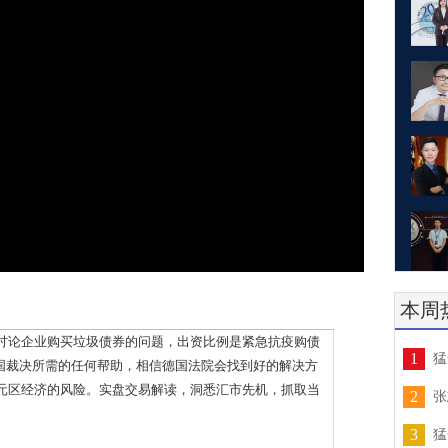
本周
论企业购买垃圾债券的问题，出资比例是紧急抗疫购债
1
猛
对德国裁决所需的任何帮助，相信德国法院会找到好的解决方
元区经济的风险。实盘交易解读，洞悉汇市先机，抓取当
2
张
3
猛