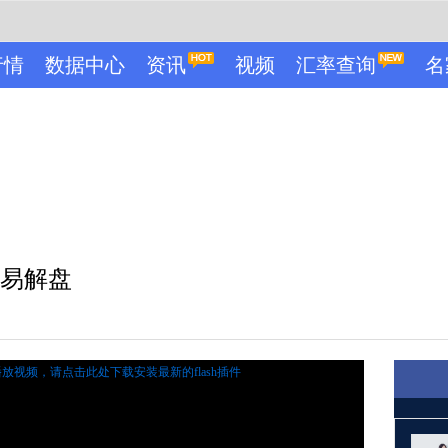
行情
数据中心
资讯
视频
汇率查询
名
金交易解盘
播放视频，
请点击此处下载安装最新的flash插件