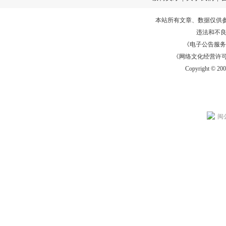
本站所有文章、数据仅供
违法和不
《电子公告服务许可证
《网络文化经营许可证》
Copyright © 20
闽公