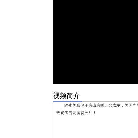
视频简介
隔夜美联储主席出席听证会表示，美国当前
投资者需要密切关注！