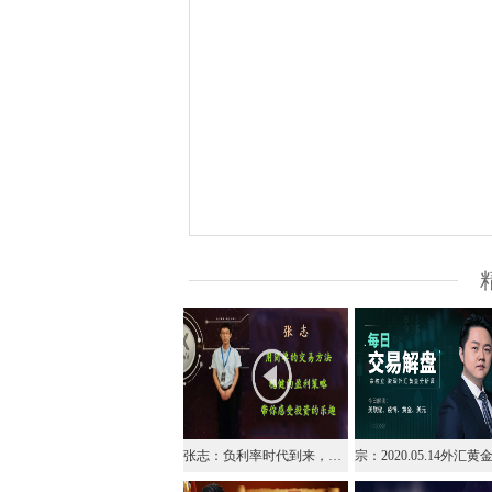
张志：负利率时代到来，外汇市场风雨突变