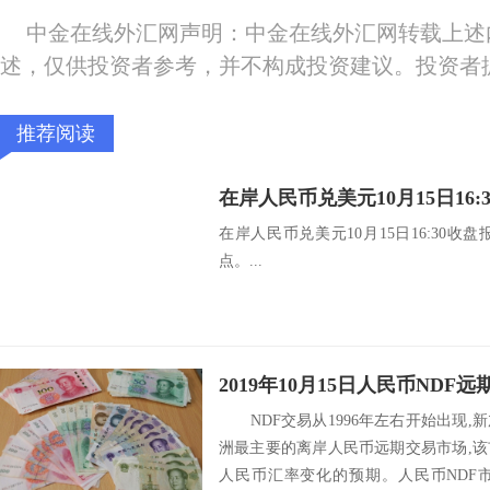
中金在线外汇网声明：中金在线外汇网转载上述
述，仅供投资者参考，并不构成投资建议。投资者
推荐阅读
在岸人民币兑美元10月15日16:30收盘报
点。...
2019年10月15日人民币NDF远
NDF交易从1996年左右开始出现,
洲最主要的离岸人民币远期交易市场,
人民币汇率变化的预期。人民币NDF