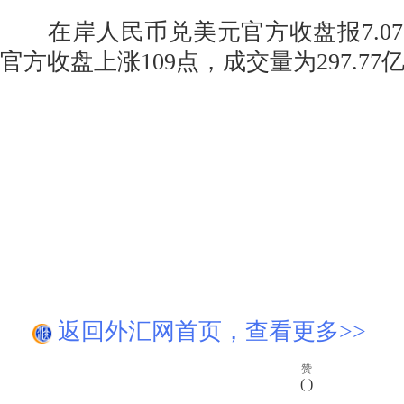
在岸人民币兑美元官方收盘报7.07
官方收盘上涨109点，成交量为297.77
返回外汇网首页，查看更多>>
赞
(
)