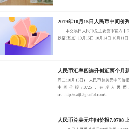
大...
2019年10月15日人民币中间价
本交易日人民币兑主要货币官方中间价
跌幅(基点) 10月15日 10月14日 10月11日
周二(10月15日)，人民币兑美元中间价报
中间价报7.0725，在岸人民币
src=http://caiji.3g.cnfol.com/...
人民币兑美元中间价报7.0708 