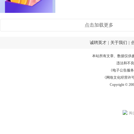
点击加载更多
诚聘英才
|
关于我们
|
本站所有文章、数据仅供
违法和不
《电子公告服务许可证
《网络文化经营许可证》
Copyright © 20
闽公