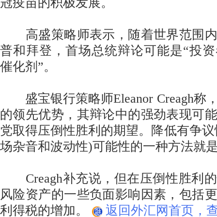
冠疫苗的积极发展。
高盛策略师表示，随着世界范围内
普和拜登，首场总统辩论可能是“投
催化剂”。
盛宝银行策略师Eleanor Creagh
的领先优势，其辩论中的强劲表现可
党取得压倒性胜利的期望。降低有争议
场杂音和波动性)可能性的一种方法就
Creagh补充说，但在压倒性胜利
风险资产的一些负面影响因素，包括
利得税的增加。
返回外汇网首页，查