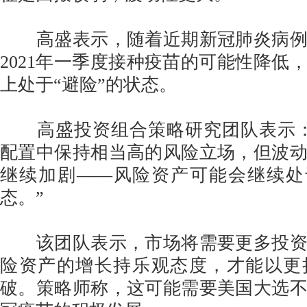
高盛表示，随着近期新冠肺炎病例
2021年一季度接种疫苗的可能性降低
上处于“避险”的状态。
高盛投资组合策略研究团队表示：
配置中保持相当高的风险立场，但波
继续加剧——风险资产可能会继续处
态。”
该团队表示，市场将需要更多投资
险资产的增长持乐观态度，才能以更
破。策略师称，这可能需要美国大选