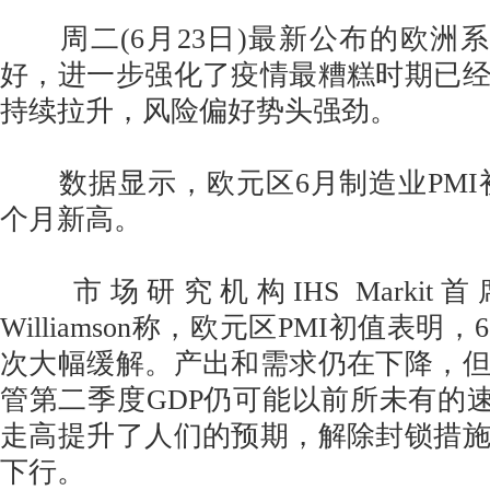
周二(6月23日)最新公布的欧洲系
好，进一步强化了疫情最糟糕时期已
持续拉升，风险偏好势头强劲。
数据显示，欧元区6月制造业PMI初值
个月新高。
市场研究机构IHS Markit首席
Williamson称，欧元区PMI初值表
次大幅缓解。产出和需求仍在下降，
管第二季度GDP仍可能以前所未有的速
走高提升了人们的预期，解除封锁措
下行。