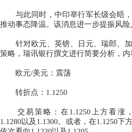
与此同时，中印举行军长级会晤，
推动事态降温。该消息进一步提振风险
针对欧元、英镑、日元、瑞郎、加
策略，瑞讯银行撰文进行简要分析，内
欧元/美元：震荡
转折点：1.1250
交易策略：在1.1250上方看涨
1.1280以及1.1300。或者，在1.12
依次看向1.1230以及1.1205。