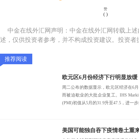
赞
(
)
中金在线外汇网声明：中金在线外汇网转载上述
述，仅供投资者参考，并不构成投资建议。投资者
推荐阅读
周二公布的数据显示，欧元区经济在6
而被迫歇业的大批企业复工。IHS Mar
(PMI)初值从5月的31.9升至47.5，进一步