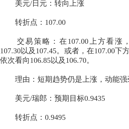
美元/日元：转向上涨
转折点：107.00
交易策略：在107.00上方看涨
107.30以及107.45。或者，在107.
依次看向106.85以及106.70。
理由：短期趋势仍是上涨，动能强
美元/瑞郎：预期目标0.9435
转折点：0.9495