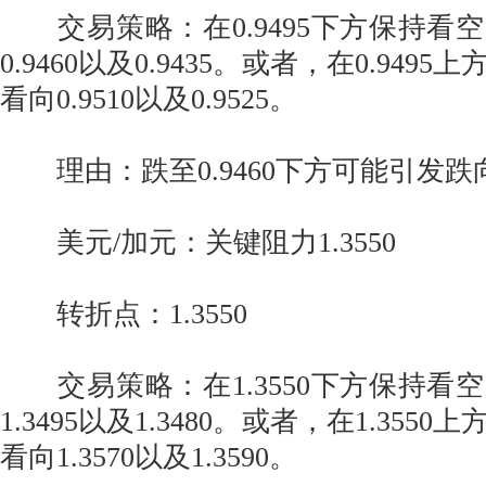
交易策略：在0.9495下方保持看
0.9460以及0.9435。或者，在0.94
看向0.9510以及0.9525。
理由：跌至0.9460下方可能引发跌向0
美元/加元：关键阻力1.3550
转折点：1.3550
交易策略：在1.3550下方保持看
1.3495以及1.3480。或者，在1.35
看向1.3570以及1.3590。