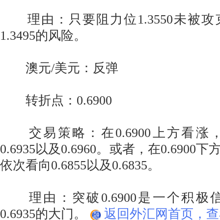
理由：只要阻力位1.3550未被
1.3495的风险。
澳元/美元：反弹
转折点：0.6900
交易策略：在0.6900上方看涨
0.6935以及0.6960。或者，在0.69
依次看向0.6855以及0.6835。
理由：突破0.6900是一个积极
0.6935的大门。
返回外汇网首页，查