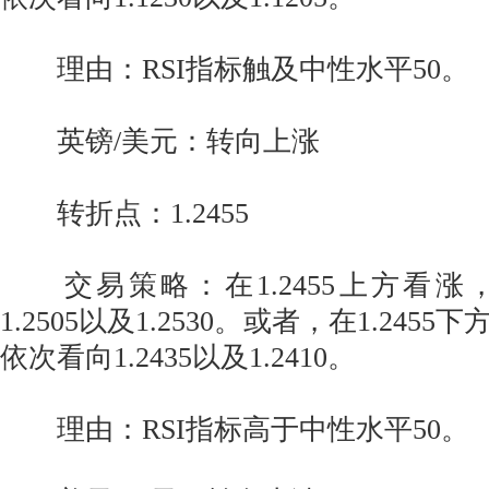
理由：RSI指标触及中性水平50。
英镑/美元：转向上涨
转折点：1.2455
交易策略：在1.2455上方看涨
1.2505以及1.2530。或者，在1.24
依次看向1.2435以及1.2410。
理由：RSI指标高于中性水平50。