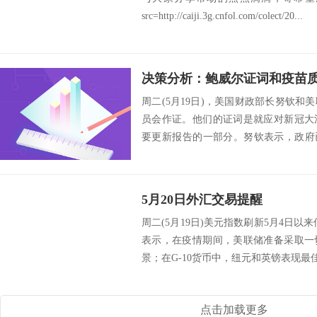
src=http://caiji.3g.cnfol.com/colect/20...
周二(5月19日)，美国财政部长努钦
员会作证。他们的证词是就应对新冠大
要更新报告的一部分。努钦表示，政府
受到新...
5月20日外汇交易提醒
周二(5月19日)美元指数刷新5月4日以来
表示，在疫情期间，美联储准备采取一
景；在G-10货币中，纽元和英镑表现最佳
点击加载更多