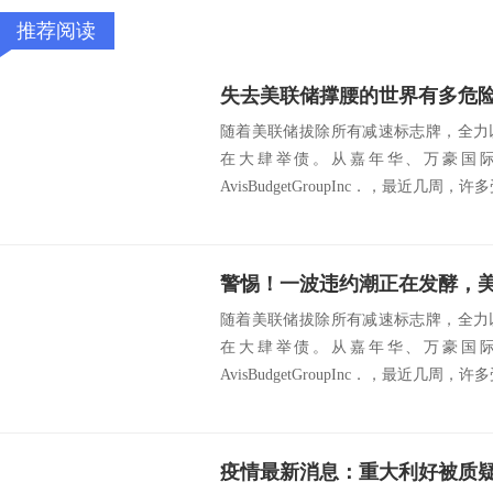
推荐阅读
失去美联储撑腰的世界有多危
随着美联储拔除所有减速标志牌，全力
在大肆举债。从嘉年华、万豪国际，
AvisBudgetGroupInc．，最近几周
警惕！一波违约潮正在发酵，美
随着美联储拔除所有减速标志牌，全力
在大肆举债。从嘉年华、万豪国际，
AvisBudgetGroupInc．，最近几周