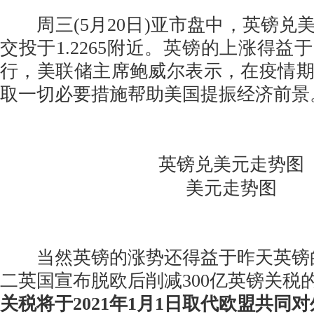
周三(5月20日)亚市盘中，英镑兑
交投于1.2265附近。英镑的上涨得益
行，美联储主席鲍威尔表示，在疫情
取一切必要措施帮助美国提振经济前景
英镑兑美元走势图
美元走势图
当然英镑的涨势还得益于昨天英镑
二英国宣布脱欧后削减300亿英镑关税
关税将于2021年1月1日取代欧盟共同