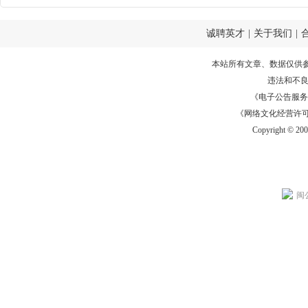
诚聘英才
|
关于我们
|
本站所有文章、数据仅供
违法和不
《电子公告服务许可证
《网络文化经营许可证》
Copyright © 20
闽公