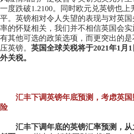
一度跌破1.2100。同时欧元兑英镑也上升
平。英镑相对令人失望的表现与对英国
率的怀疑相关，我们并不相信英国会实
有其他可选的政策选项，而更突出的是
压英镑。
英国全球关税将于2021年1月
外关税。
汇丰下调英镑年底预测，考虑英国
险
汇丰下调年底的英镑汇率预测，从之