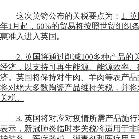
这次英镑公布的关税要点为：
1. 
年1月起，60%的贸易将按照世贸组织
惠准入进入英国。
2. 英国将通过削减100多种产品的
经济，以支持可再生能源、能源效率、
济。英国将保持对牛肉、羊肉等农产品
将对绝大多数陶瓷产品维持关税，并将对
关税。
3. 英国将对应对疫情所需产品施行
表示，新冠肺炎临时零关税将适用于非
护装备、医疗器械、消毒剂和医疗用品