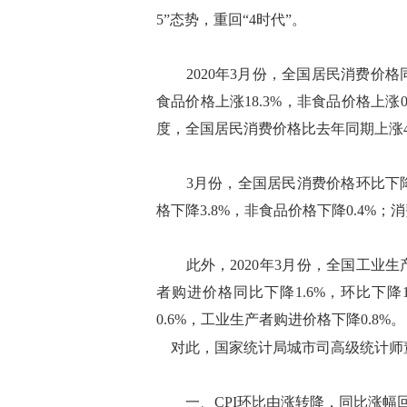
5”态势，重回“4时代”。
2020年3月份，全国居民消费价格同比
食品价格上涨18.3%，非食品价格上涨0
度，全国居民消费价格比去年同期上涨4
3月份，全国居民消费价格环比下降1.
格下降3.8%，非食品价格下降0.4%；消
此外，2020年3月份，全国工业生产
者购进价格同比下降1.6%，环比下
0.6%，工业生产者购进价格下降0.8%。
对此，国家统计局城市司高级统计师
一、CPI环比由涨转降，同比涨幅