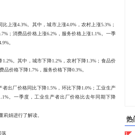
上涨4.3%。其中，城市上涨4.0%，农村上涨5.3%；
.7%；消费品价格上涨6.2%，服务价格上涨1.1%。一季
.9%。
2%。其中，城市下降1.2%，农村下降1.3%；食品价
费品价格下降1.7%，服务价格下降0.3%。
者出厂价格同比下降1.5%，环比下降1.0%；工业生产
降1.1%。一季度，工业生产者出厂价格比去年同期下降
董莉娟进行了解读。
热
回落