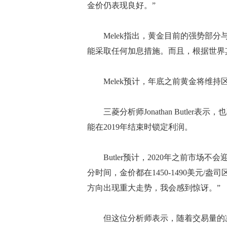
金价仍表现良好。”
Melek指出，黄金目前的强势部分与
能采取任何加息措施。而且，根据世界
Melek预计，年底之前黄金将维持
三菱分析师Jonathan Butler表
能在2019年结束时锁定利润。
Butler预计，2020年之前市场不会
分时间，金价都在1450-1490美元
方向出现重大走势，我会感到惊讶。”
但这位分析师表示，随着交易量的减