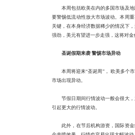
本周包括欧美在内的多国市场及地区
要警惕低流动性放大市场波动。本周重
关键，在本身经济数据稀少的情况下，
强劲，美元有望进一步走强，这将对金
圣诞假期来袭 警惕市场异动
本周将迎来“圣诞周”， 欧美多个市
市场出现异动。
节假日期间行情波动一般会很大，主
引起更大的行情波动。
此外，在节后机构游资，国际资金经
金井喷效果，行情也容易出现大幅波动