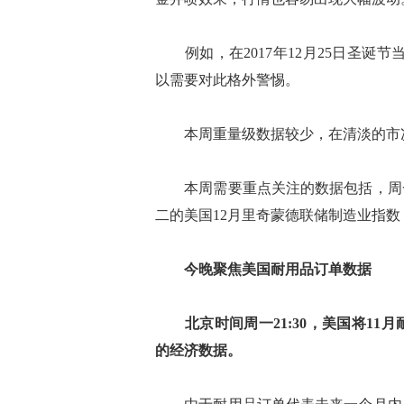
例如，在2017年12月25日圣诞节
以需要对此格外警惕。
本周重量级数据较少，在清淡的市况
本周需要重点关注的数据包括，周一的
二的美国12月里奇蒙德联储制造业指
今晚聚焦美国耐用品订单数据
北京时间周一21:30，美国将1
的经济数据。