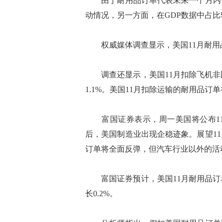
由于耐用品订单代表未来一个月内，
动情况，另一方面，在GDP数据中占
权威媒体调查显示，美国11月耐用品订单
调查还显示，美国11月扣除飞机非国
1.1%。美国11月扣除运输的耐用品订单
富国证券表示，周一美国将公布11
后，美国制造业出现企稳迹象。展望1
订单将全面反弹，但汽车行业以外的活
富国证券预计，美国11月耐用品订单
长0.2%。