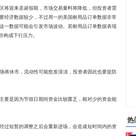
将迎来圣诞假期，市场交易量料将降低，但投资者需
要经济数据较少，不过周一的美国耐用品订单数据非常
这一数据可能会引发市场波动。若耐用品订单数据表现
价构成下行压力。
场将休市，流动性可能愈发清淡，投资者因此也要提防
要是因为节假日期间资金比较匮乏，相对少的资金能
热
过短暂的调整之后会重新进场，会造成短时间内的资
。