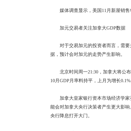
媒体调查显示，美国11月新屋销售年化
加元交易者关注加拿大GDP数据
对于交易加元的投资者而言，需要关注
据，预计会对加元的走势产生影响。
北京时间周一21:30，加拿大将公布
10月GDP月率料持平，上月为增长0.1
加拿大皇家银行资本市场经济学家乔Jos
能会对加拿大央行决策者产生更大影响
央行降息打开大门。