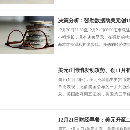
12月20日22:30至12月21日06:0
小幅增长，且有迹象显示，在强劲的就
基本维持温和扩张步伐。强劲的经济数据帮
周五(12月20日)，美元兑其他主要货币
单周表现，此前美国公布的一系列强
息。美国政府周五证实，美国第三季
示，在强...
周五(12月20日)美元走高，美元指数刷新