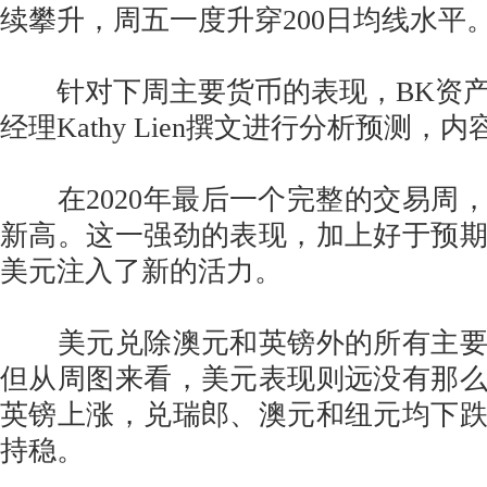
续攀升，周五一度升穿200日均线水平
针对下周主要货币的表现，BK资产
经理Kathy Lien撰文进行分析预测，
在2020年最后一个完整的交易周
新高。这一强劲的表现，加上好于预
美元注入了新的活力。
美元兑除澳元和英镑外的所有主要
但从周图来看，美元表现则远没有那
英镑上涨，兑瑞郎、澳元和纽元均下
持稳。