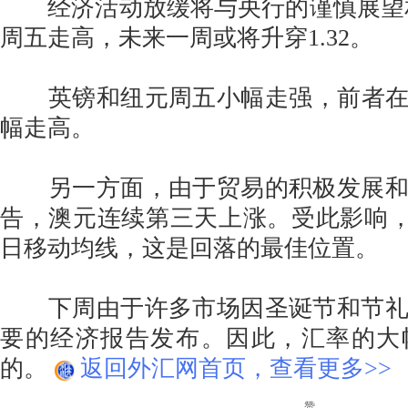
经济活动放缓将与央行的谨慎展望相
周五走高，未来一周或将升穿1.32。
英镑和纽元周五小幅走强，前者在英
幅走高。
另一方面，由于贸易的积极发展和
告，澳元连续第三天上涨。受此影响，澳
日移动均线，这是回落的最佳位置。
下周由于许多市场因圣诞节和节礼
要的经济报告发布。因此，汇率的大
的。
返回外汇网首页，查看更多>>
赞