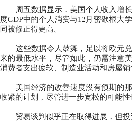
周五数据显示，美国个人收入增长
度GDP中的个人消费与12月密歇根大
同被修正得更高。
这些数据令人鼓舞，足以将欧元兑
来的最低水平，尽管如此，仍需注意
消费者支出疲软、制造业活动和房屋销
美国经济的改善速度没有预期的那
收紧的计划，尽管进一步宽松的可能性
贸易谈判似乎正在取得进展，但投