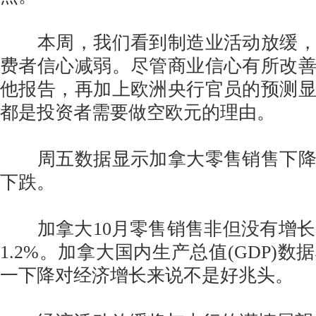
本周，我们看到制造业活动放缓，
费者信心减弱。尽管商业信心有所改
他报告，再加上欧洲央行官员的预测
都是投资者需要做空欧元的理由。
周五数据显示加拿大零售销售下降
下跌。
加拿大10月零售销售非但没有增长0
1.2%。加拿大国内生产总值(GDP)
一下降对经济增长来说不是好兆头。