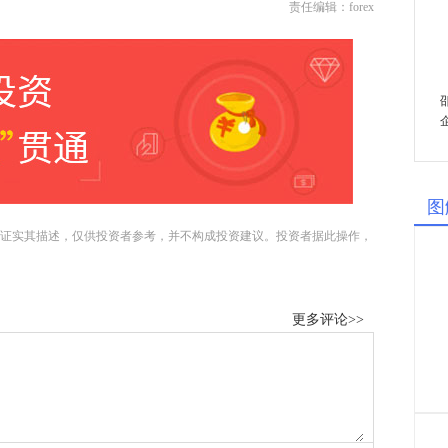
责任编辑：forex
图
证实其描述，仅供投资者参考，并不构成投资建议。投资者据此操作，
更多评论>>