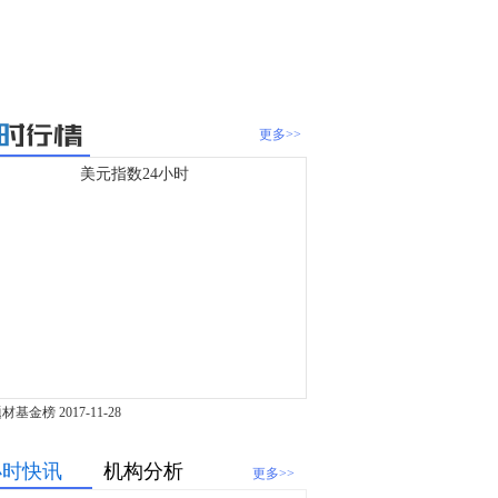
更多>>
美元指数24小时
题材基金榜
2017-11-28
小时快讯
机构分析
更多>>