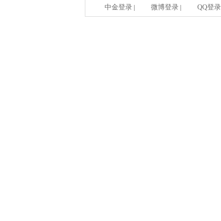
中金登录
微博登录
QQ登录
|
|