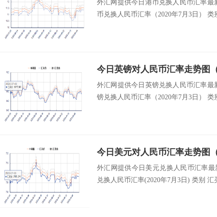
外汇网提供今日港币兑换人民币汇率最新中
币兑换人民币汇率（2020年7月3日） 类别
今日英镑对人民币汇率走势图（2
外汇网提供今日英镑兑换人民币汇率最新中
镑兑换人民币汇率（2020年7月3日） 类别
今日美元对人民币汇率走势图（2
外汇网提供今日美元兑换人民币汇率最新中间
兑换人民币汇率(2020年7月3日) 类别 汇买