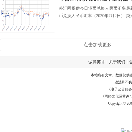
外汇网提供今日港币兑换人民币汇率最新中
币兑换人民币汇率（2020年7月2日） 类别
点击加载更多
诚聘英才
|
关于我们
|
本站所有文章、数据仅供
违法和不
《电子公告服务许可证
《网络文化经营许可证》
Copyright © 20
闽公