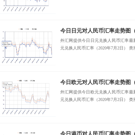
今日日元对人民币汇率走势图（2
外汇网提供今日日元兑换人民币汇率最新中
元兑换人民币汇率（2020年7月2日） 类别
今日欧元对人民币汇率走势图（2
外汇网提供今日欧元兑换人民币汇率最新中
元兑换人民币汇率（2020年7月2日） 类别
今日港币对人民币汇率走势图（2