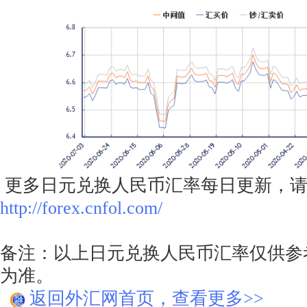
更多日元兑换人民币汇率每日更新，请
http://forex.cnfol.com/
备注：以上日元兑换人民币汇率仅供参
为准。
返回外汇网首页，查看更多>>