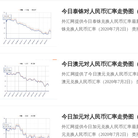
今日泰铢对人民币汇率走势图（2
外汇网提供今日泰铢兑换人民币汇率最新中
铢兑换人民币汇率（2020年7月2日） 类别
今日澳元对人民币汇率走势图（2
外汇网提供了今日澳元兑换人民币汇率最
澳元兑换人民币汇率（2020年7月2日） 类
今日加元对人民币汇率走势图（2
外汇网提供今日加元兑换人民币汇率最新中
元兑换人民币汇率（2020年7月2日） 类别