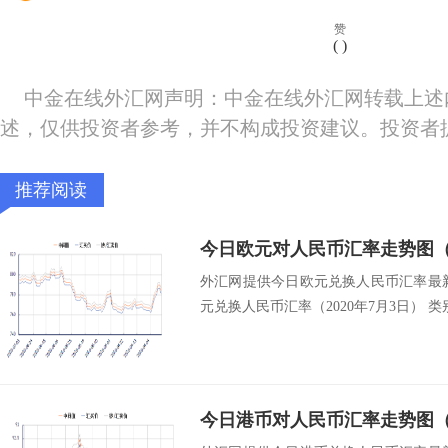
赞
(
)
中金在线外汇网声明：中金在线外汇网转载上述
述，仅供投资者参考，并不构成投资建议。投资者
推荐阅读
今日欧元对人民币汇率走势图（2
外汇网提供今日欧元兑换人民币汇率最新中
元兑换人民币汇率（2020年7月3日） 类别
今日港币对人民币汇率走势图（2