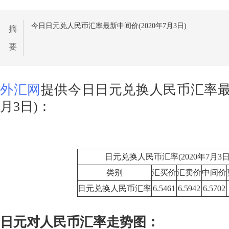
今日日元兑人民币汇率最新中间价(2020年7月3日)
摘
要
外汇网
提供今日日元兑换人民币汇率最新
月3日)：
日元兑换人民币汇率(2020年7月3日
类别
汇买价
汇卖价
中间价
日元兑换人民币汇率
6.5461
6.5942
6.5702
日元对人民币汇率走势图：