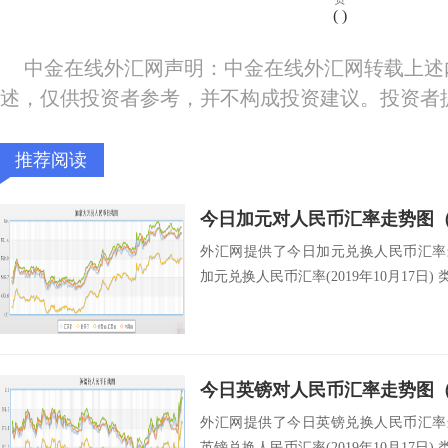
(
)
中金在线外汇网声明：中金在线外汇网转载上述
述，仅供投资者参考，并不构成投资建议。投资者
推荐阅读
今日加元对人民币汇率走势图（20
外汇网提供了今日加元兑换人民币汇率最新中
加元兑换人民币汇率(2019年10月17日) 类
今日英镑对人民币汇率走势图（20
外汇网提供了今日英镑兑换人民币汇率最新中
英镑兑换人民币汇率(2019年10月17日) 类