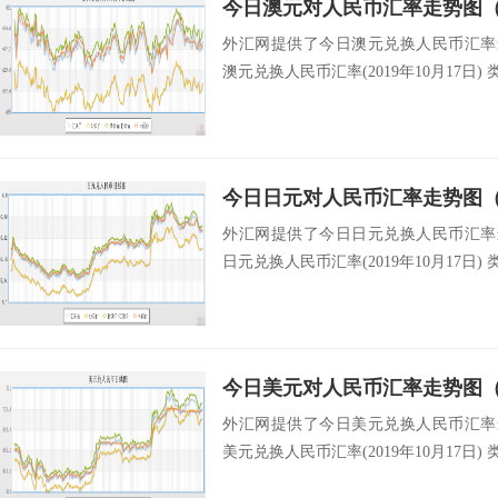
今日澳元对人民币汇率走势图（20
外汇网提供了今日澳元兑换人民币汇率最新中
澳元兑换人民币汇率(2019年10月17日) 类
今日日元对人民币汇率走势图（20
外汇网提供了今日日元兑换人民币汇率最新中
日元兑换人民币汇率(2019年10月17日) 类
今日美元对人民币汇率走势图（20
外汇网提供了今日美元兑换人民币汇率最新中
美元兑换人民币汇率(2019年10月17日) 类