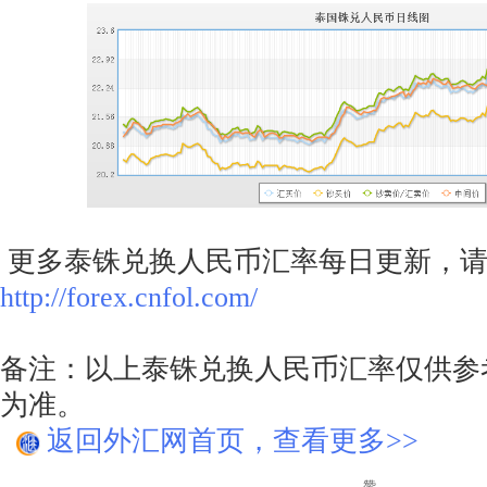
更多泰铢兑换人民币汇率每日更新，请
http://forex.cnfol.com/
备注：以上泰铢兑换人民币汇率仅供参
为准。
返回外汇网首页，查看更多>>
赞