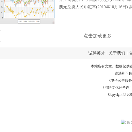
澳元兑换人民币汇率(2019年10月16日) 类
点击加载更多
诚聘英才
|
关于我们
|
本站所有文章、数据仅供
违法和不
《电子公告服务许可证
《网络文化经营许可证》
Copyright © 20
闽公