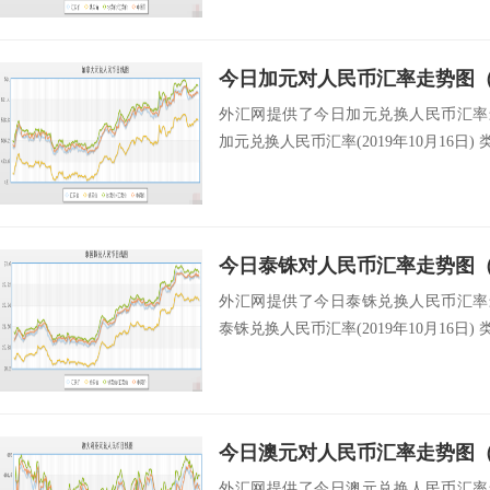
今日加元对人民币汇率走势图（20
外汇网提供了今日加元兑换人民币汇率最新中
加元兑换人民币汇率(2019年10月16日) 类
今日泰铢对人民币汇率走势图（20
外汇网提供了今日泰铢兑换人民币汇率最新中
泰铢兑换人民币汇率(2019年10月16日) 类
今日澳元对人民币汇率走势图（20
外汇网提供了今日澳元兑换人民币汇率最新中