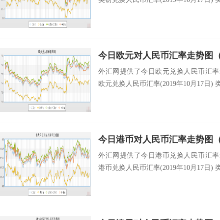
今日欧元对人民币汇率走势图（20
外汇网提供了今日欧元兑换人民币汇率最新中
欧元兑换人民币汇率(2019年10月17日) 类
今日港币对人民币汇率走势图（20
外汇网提供了今日港币兑换人民币汇率最新中
港币兑换人民币汇率(2019年10月17日) 类