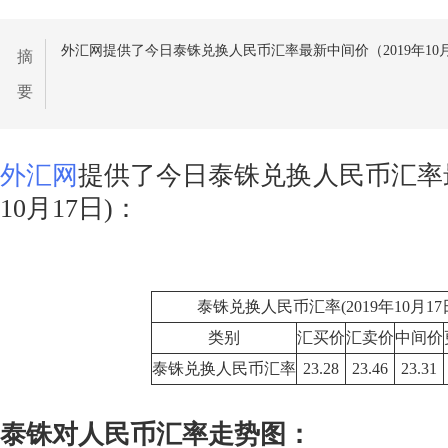
外汇网提供了今日泰铢兑换人民币汇率最新中间价（2019年10月
摘
要
外汇网
提供了今日泰铢兑换人民币汇率最
10月17日)：
泰铢兑换人民币汇率(2019年10月17
类别
汇买价
汇卖价
中间价
泰铢兑换人民币汇率
23.28
23.46
23.31
泰铢对人民币汇率走势图：