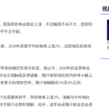
视
，英国房价将会稳定上涨，不过幅度不会不大，想回到
几乎不太可能。
预测，2020年房屋平均价格将上涨2%，北部地区的表现
果带来的确定性表示欢迎。他认为，2020年的走势将会
价会出现触底反弹迹象，预计南部地区的均价将小幅上
有更大的增加空间，预计涨幅幅在2%至4%之间。
交易量将持平，而价格将上涨2%。涨幅与今年相比
性可能只会暂时缓解。此外，该学会还预计租金也会进