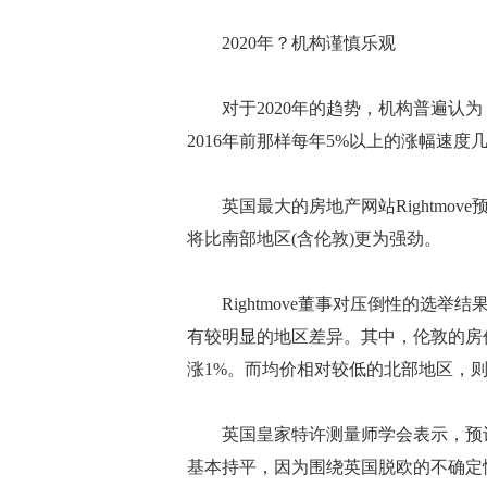
2020年？机构谨慎乐观
对于2020年的趋势，机构普遍认为
2016年前那样每年5%以上的涨幅速度
英国最大的房地产网站Rightmove
将比南部地区(含伦敦)更为强劲。
Rightmove董事对压倒性的选举结
有较明显的地区差异。其中，伦敦的房
涨1%。而均价相对较低的北部地区，则
英国皇家特许测量师学会表示，预计
基本持平，因为围绕英国脱欧的不确定