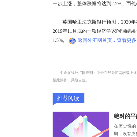
一步上涨，整体涨幅将达到2.5%，而伦
英国哈里法克斯银行预测，2020年英
2019年11月底的一项经济学家问调结
1.5%。
返回外汇网首页，查看更多
中金在线外汇网声明：中金在线外汇网转载上述
据此操作，风险自担。
推荐阅读
在历史性的
期，没有央