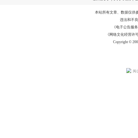
本站所有文章、数据仅供
违法和不
《电子公告服务许可证
《网络文化经营许可证》
Copyright © 20
闽公