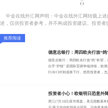
(
)
中金在线外汇网声明：中金在线外汇网转载上述
述，仅供投资者参考，并不构成投资建议。投资者
推荐阅读
德意志银行：周四欧央行放“鸽”有望
出手“护犊” 若国际贸易争端持续，欧
EUR/CHF则或将下行。然而投资者
意...
周三(7月24日)亚市尾盘，美元指数基本
元/美元也自时段低点回升，日内基本