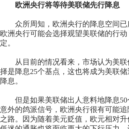
欧洲央行将等待美联储先行降息
众所周知，欧洲央行的降息空间已
欧洲央行可能会选择观望美联储的行动
定。
从目前的情况看来，市场认为美联
择是降息25个基点，这也将成为美联
降息。
但是如果美联储出人意料地降息50
意外的鸽派信号，欧洲央行很有可能追
之路。因为随着美元贬值，欧元相对升
低迷的通胀也将面临更大的下行压力，