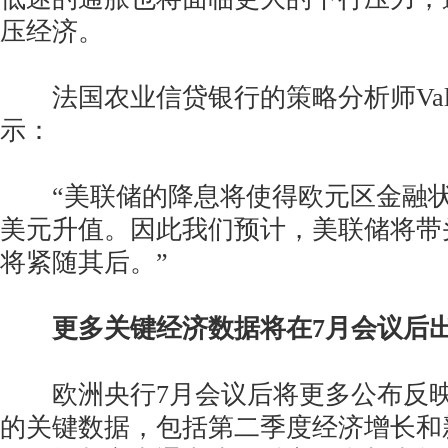
压经济。
法国农业信贷银行的策略分析师Valentin
示：
“美联储的降息将使得欧元区金融状
美元升值。因此我们预计，美联储将带
将紧随其后。”
更多关键经济数据将在7月会议后
欧洲央行7月会议后将更多公布反映
的关键数据，包括第二季度经济增长和