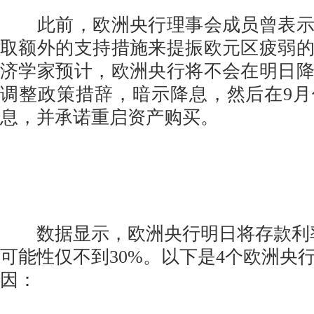
此前，欧洲央行理事会成员曾表示
取额外的支持措施来提振欧元区疲弱
济学家预计，欧洲央行将不会在明日
调整政策措辞，暗示降息，然后在9
息，并承诺重启资产购买。
数据显示，欧洲央行明日将存款利率
可能性仅不到30%。以下是4个欧洲央
因：