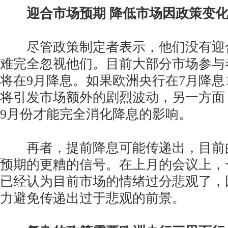
迎合市场预期 降低市场因政策变
尽管政策制定者表示，他们没有迎
难完全忽视他们。目前大部分市场参与
将在9月降息。如果欧洲央行在7月降息
将引发市场额外的剧烈波动，另一方面
9月份才能完全消化降息的影响。
再者，提前降息可能传递出，目前
预期的更糟的信号。在上月的会议上，
已经认为目前市场的情绪过分悲观了，
力避免传递出过于悲观的前景。