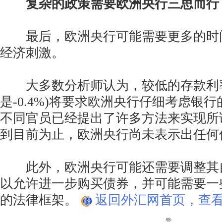
复杂的政策需要欧洲央行三思而行
最后，欧洲央行可能需要更多的时
经济刺激。
大多数分析师认为，较低的存款利率
是-0.4%)将要求欧洲央行仔细考虑银
不同官员已经提出了许多方法来实现所
到目前为止，欧洲央行尚未表示出任何
此外，欧洲央行可能还需要调整其
以允许进一步购买债券，并可能需要一
的法律框架。
返回外汇网首页，查看
赞