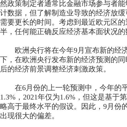
然政策制定者通常比金融市场参与者能
计数据，但了解制造业导致的经济放缓
需要更长的时间。考虑到最近欧元区的
半，任何能正确反应经济基本面状况的
欧洲央行将在今年9月宣布新的经济
下，在欧洲央行发布新的经济预测的同
后的经济前景调整经济刺激政策。
在6月份的上一轮预测中，今年的平
1.3%，2021年仅为1.6%，但这是基
略高于最终水平的假设。因此，9月份
出现很大的偏差。