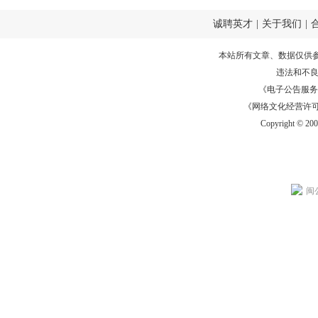
诚聘英才
|
关于我们
|
本站所有文章、数据仅供
违法和不
《电子公告服务许可证
《网络文化经营许可证》
Copyright © 20
闽公