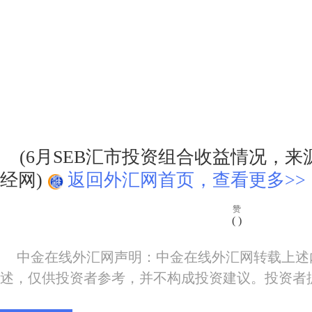
(6月SEB汇市投资组合收益情况，来源：
经网)
返回外汇网首页，查看更多>>
赞
(
)
中金在线外汇网声明：中金在线外汇网转载上述
述，仅供投资者参考，并不构成投资建议。投资者