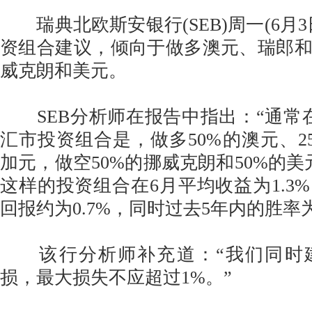
瑞典北欧斯安银行(SEB)周一(6月3
资组合建议，倾向于做多澳元、瑞郎
威克朗和美元。
SEB分析师在报告中指出：“通常
汇市投资组合是，做多50%的澳元、25
加元，做空50%的挪威克朗和50%的美
这样的投资组合在6月平均收益为1.3
回报约为0.7%，同时过去5年内的胜率为
该行分析师补充道：“我们同时
损，最大损失不应超过1%。”