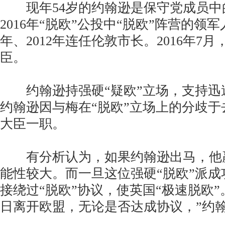
现年54岁的约翰逊是保守党成员中
2016年“脱欧”公投中“脱欧”阵营的领军
年、2012年连任伦敦市长。2016年7
臣。
约翰逊持强硬“疑欧”立场，支持迅
约翰逊因与梅在“脱欧”立场上的分歧于
大臣一职。
有分析认为，如果约翰逊出马，他
能性较大。而一旦这位强硬“脱欧”派
接绕过“脱欧”协议，使英国“极速脱欧”。
日离开欧盟，无论是否达成协议，”约翰