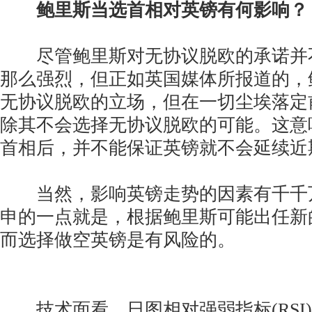
鲍里斯当选首相对英镑有何影响？
尽管鲍里斯对无协议脱欧的承诺并
那么强烈，但正如英国媒体所报道的，
无协议脱欧的立场，但在一切尘埃落定
除其不会选择无协议脱欧的可能。这意
首相后，并不能保证英镑就不会延续近
当然，影响英镑走势的因素有千千
申的一点就是，根据鲍里斯可能出任新
而选择做空英镑是有风险的。
技术面看，日图相对强弱指标(RSI