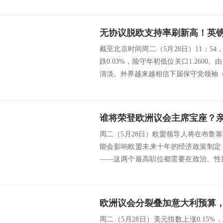
截至北京时间周二（5月28日）11：54，
跌0.03%，险守年初低位关口1.260
清淡。外界越来越相信下届保守党领袖（也
周二（5月28日）欧盟领导人将在布鲁
能会影响欧盟未来十年的经济政策制定
——这两个最高职位都需要在政治、性
用，以消除...
欧洲议会分裂叠加意大利预算
周二（5月28日）美元指数上涨0.15%，