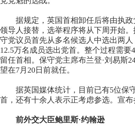
党党魁的选战。
据规定，英国首相卸任后将由执政
领导人接替，选举程序将从下周开始。
守党议员首先从多名候选人中选出两人
12.5万名成员选出党首。整个过程需要
留任首相。保守党主席布兰登·刘易斯2
望在7月20日前就任。
据英国媒体统计，目前已有5位保守
首，还有十余人表示正考虑参选。宣布
前外交大臣鲍里斯·约翰逊