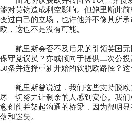
而无协议脱欧并转向WTO(世界贸易
能对英镑造成利空影响。但鲍里斯此前
变过自己的立场，也许他并不像其所承
欧，这也不是没有可能。
鲍里斯会否不及后果的引领英国无
保守党议员？亦或倾向于提供二次公投
50条并选择重新开始的软脱欧路径？
鲍里斯曾说过，我们这些支持脱欧
尽一切努力让剩余的人感到安心。我们
愈创伤并架起沟通的桥梁，因为很明显
落和迷失。