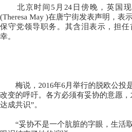
北京时间5月24日傍晚，英国现
(Theresa May )在唐宁街发表声明，
保守党领导职务。其含泪表示，担任
幸。
梅说，2016年6月举行的脱欧公投
改变的呼吁。各方必须有妥协的意愿，
达成共识”。
“妥协不是一个肮脏的字眼，生活取