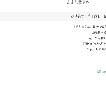
点击加载更多
诚聘英才
|
关于我们
|
本站所有文章、数据仅供
违法和不
《电子公告服务许可证
《网络文化经营许可证》
Copyright © 20
闽公