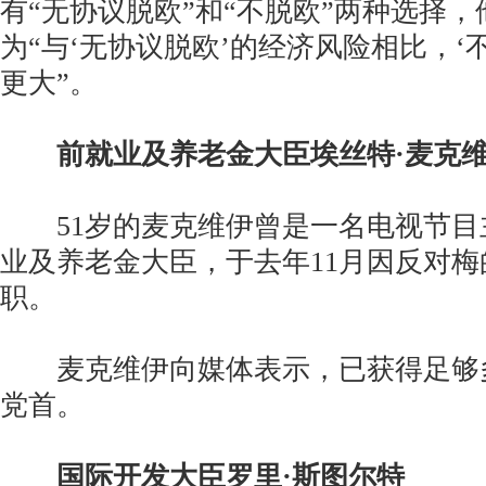
有“无协议脱欧”和“不脱欧”两种选择
为“与‘无协议脱欧’的经济风险相比，‘
更大”。
前就业及养老金大臣埃丝特·麦克
51岁的麦克维伊曾是一名电视节目
业及养老金大臣，于去年11月因反对梅
职。
麦克维伊向媒体表示，已获得足够
党首。
国际开发大臣罗里·斯图尔特