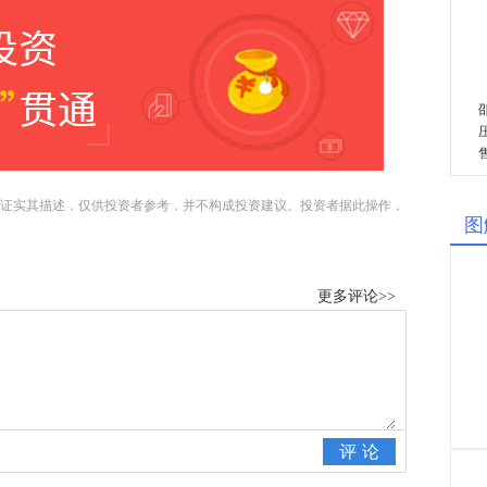
证实其描述，仅供投资者参考，并不构成投资建议。投资者据此操作，
图
更多评论>>
评论