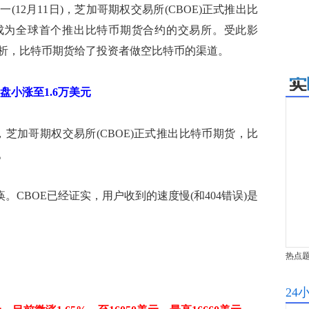
12月11日)，芝加哥期权交易所(CBOE)正式推出比
所成为全球首个推出比特币期货合约的交易所。受此影
析，比特币期货给了投资者做空比特币的渠道。
盘小涨至1.6万美元
0，芝加哥期权交易所(CBOE)正式推出比特币期货，比
。
CBOE已经证实，用户收到的速度慢(和404错误)是
热点
24