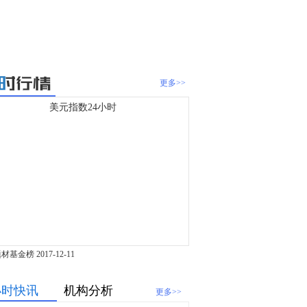
更多>>
美元指数24小时
题材基金榜
2017-12-11
小时快讯
机构分析
更多>>