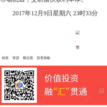
2017年12月9日星期六 23时33分
赞
标签
资源
概念股
投资策略