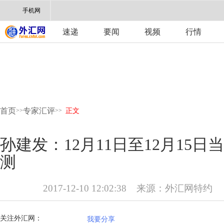
手机网
速递
要闻
视频
行情
首页
专家汇评
>>
>>
正文
孙建发：12月11日至12月15
测
2017-12-10 12:02:38
来源：
外汇网特约
关注外汇网：
我要分享