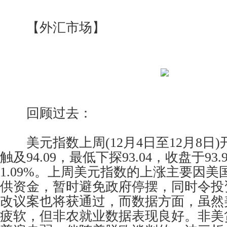
【外汇市场】
回顾过去：
美元指数上周(12月4日至12月8日)开
触及94.09，最低下探93.04，收盘于93
1.09%。上周美元指数的上涨主要因
供资金，暂时避免政府停摆，同时令投
改议案也将获通过，而数据方面，虽然
疲软，但非农就业数据表现良好。非美