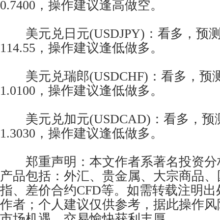
0.7400，操作建议逢高做空。
美元兑日元(USDJPY)：看多，预测波动
114.55，操作建议逢低做多。
美元兑瑞郎(USDCHF)：看多，预测波
1.0100，操作建议逢低做多。
美元兑加元(USDCAD)：看多，预测波
1.3030，操作建议逢低做多。
郑重声明：本文作者系著名投资分
产品包括：外汇、贵金属、大宗商品、
指、差价合约CFD等。如需转载注明
作者；个人建议仅供参考，据此操作风
市场机遇，交易愉快获利丰厚。