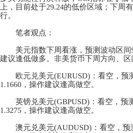
上，目前处于29.24的低价区域；下周
行。
笔者观点：
美元指数下周看涨，预测波动区间93.20
建议逢低做多。非美货币下周方向、区
欧元兑美元(EURUSD)：看空，预测波
1.1660，操作建议逢高做空。
英镑兑美元(GBPUSD)：看空，预测波
1.3275，操作建议逢高做空。
澳元兑美元(AUDUSD)：看空，预测波