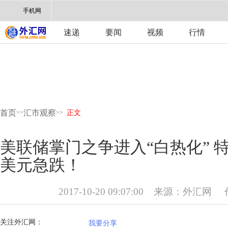
手机网
速递
要闻
视频
行情
首页
汇市观察
>>
>>
正文
美联储掌门之争进入“白热化” 
美元急跌！
2017-10-20 09:07:00
来源：
外汇网
关注外汇网：
我要分享