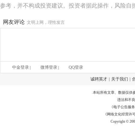
参考，并不构成投资建议。投资者据此操作，风险自
网友评论
文明上网，理性发言
中金登录
微博登录
QQ登录
|
|
诚聘英才
|
关于我们
|
本站所有文章、数据仅供
违法和不
《电子公告服务许可证
《网络文化经营许可证》
Copyright © 20