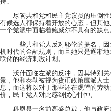
持。
尽管共和党和民主党议员的压倒性
有候选人都保持着开放的心态，但其他
一个党派中面临着鲍威尔不具有的缺点
一些共和党人反对耶伦的提名，因
机时代的金融规则，而且她只是逐渐地
联储的经济刺激计划。
沃什面临左派的反冲，因其特别关
景，他和泰勒被视为货币政策鹰派人士
息，而这将以对于那些还在观望的劳动
价，民主党人对此感到忧心忡忡。
科恩是一名前高盛总裁，他与政府