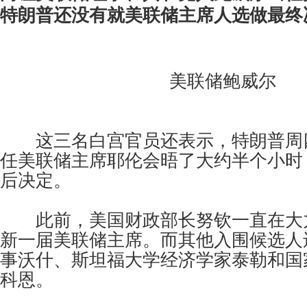
特朗普还没有就美联储主席人选做最终
美联储鲍威尔
这三名白宫官员还表示，特朗普周四(1
任美联储主席耶伦会晤了大约半个小时
后决定。
此前，美国财政部长努钦一直在大
新一届美联储主席。而其他入围候选人
事沃什、斯坦福大学经济学家泰勒和国
科恩。