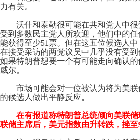
力有关。
沃什和泰勒很可能在共和党人中很
受到多数民主党人所欢迎，他们中的任
能获得至少51票。但在这五位候选人
在接受采访的两党议员中几乎没有受到
如果特朗普想要一个有可能走向确认的
威尔。
市场可能会对一位被认为将为美联
的候选人做出平静反应。
在有报道称特朗普总统倾向美联储
联储主席后，美元指数由升转跌，挫至93