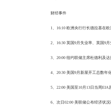
财经事件
1、16:10 欧洲央行行长德拉基在
2、16:30 英国9月失业率、英国9
3、20:00 纽约联储主席杜德利及
4、20:30 美国9月新屋开工总数年
5、22:00 美国至10月13日当周EI
6、次日02:00 美联储公布经济状