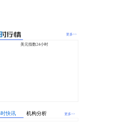
更多>>
美元指数24小时
小时快讯
机构分析
更多>>