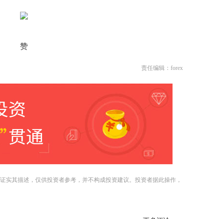
赞
责任编辑：forex
证实其描述，仅供投资者参考，并不构成投资建议。投资者据此操作，