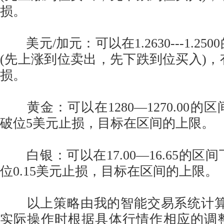
损。
美元/加元：可以在1.2630---1.25
(先上涨到位卖出，先下跌到位买入)，
损。
黄金：可以在1280—1270.00的
破位5美元止损，目标在区间的上限。
白银：可以在17.00—16.65的区
位0.15美元止损，目标在区间的上限。
以上策略由我的智能交易系统计算
实际操作时根据具体行情作相应的调整