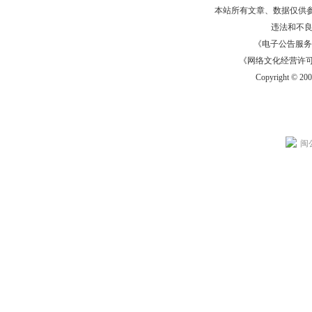
本站所有文章、数据仅供
违法和不
《电子公告服务许可证
《网络文化经营许可证》
Copyright © 20
闽公