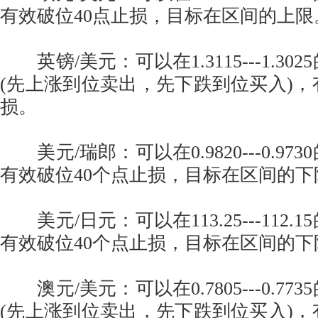
有效破位40点止损，目标在区间的上限
英镑/美元：可以在1.3115---1.30
(先上涨到位卖出，先下跌到位买入)，
损。
美元/瑞郎：可以在0.9820---0.97
有效破位40个点止损，目标在区间的下
美元/日元：可以在113.25---112.
有效破位40个点止损，目标在区间的下
澳元/美元：可以在0.7805---0.77
(先上涨到位卖出，先下跌到位买入)，