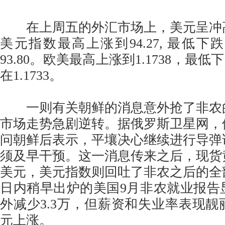
在上周五的外汇市场上，美元呈冲
美元指数最高上涨到94.27, 最低下跌
93.80。欧美最高上涨到1.1738，最低下
在1.1733。
一则有关朝鲜的消息意外抢了非农
市场走势急剧逆转。据俄罗斯卫星网，
问朝鲜后表示，平壤决心继续进行导弹
须及早干预。这一消息传来之后，现货
美元，美元指数则回吐了非农之后的全
日内稍早出炉的美国9月非农就业报告
外减少3.3万，但薪资和失业率表现
元上涨。